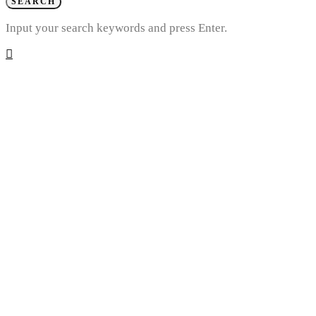
SEARCH
Input your search keywords and press Enter.