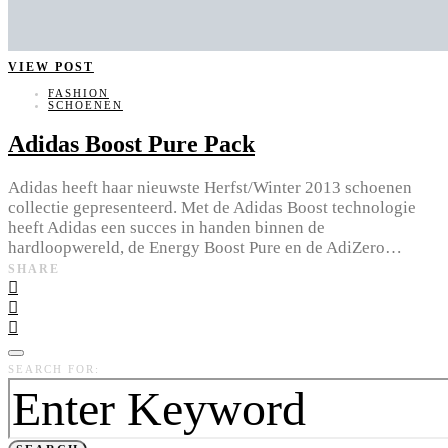
VIEW POST
FASHION
SCHOENEN
Adidas Boost Pure Pack
Adidas heeft haar nieuwste Herfst/Winter 2013 schoenen
collectie gepresenteerd. Met de Adidas Boost technologie
heeft Adidas een succes in handen binnen de
hardloopwereld, de Energy Boost Pure en de AdiZero…
SHARE
SEARCH FOR: