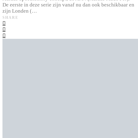
De eerste in deze serie zijn vanaf nu dan ook beschikbaar en
zijn Londen (…
SHARE