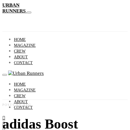
URBAN
RUNNERS
HOME
MAGAZINE
CREW
ABOUT
CONTACT
HOME
MAGAZINE
CREW
ABOUT
POSTS BY TAG
CONTACT
adidas Boost