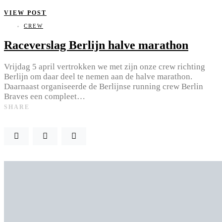
VIEW POST
CREW
Raceverslag Berlijn halve marathon
Vrijdag 5 april vertrokken we met zijn onze crew richting
Berlijn om daar deel te nemen aan de halve marathon.
Daarnaast organiseerde de Berlijnse running crew Berlin
Braves een compleet…
SHARE