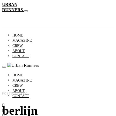
URBAN
RUNNERS
HOME
MAGAZINE
CREW
ABOUT
CONTACT
HOME
MAGAZINE
CREW
ABOUT
POSTS BY TAG
CONTACT
berlijn