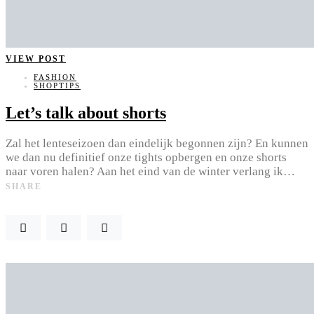
VIEW POST
FASHION
SHOPTIPS
Let’s talk about shorts
Zal het lenteseizoen dan eindelijk begonnen zijn? En kunnen
we dan nu definitief onze tights opbergen en onze shorts
naar voren halen? Aan het eind van de winter verlang ik…
SHARE