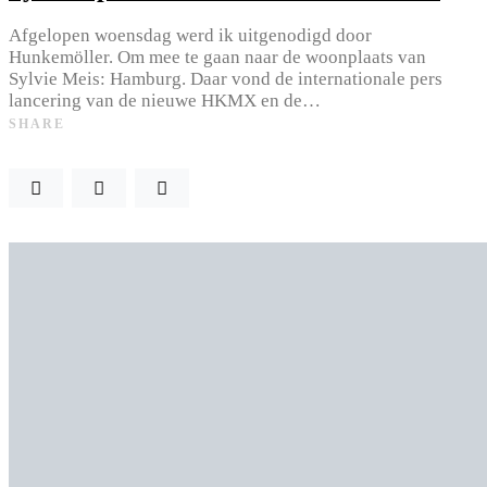
Afgelopen woensdag werd ik uitgenodigd door
Hunkemöller. Om mee te gaan naar de woonplaats van
Sylvie Meis: Hamburg. Daar vond de internationale pers
lancering van de nieuwe HKMX en de…
SHARE