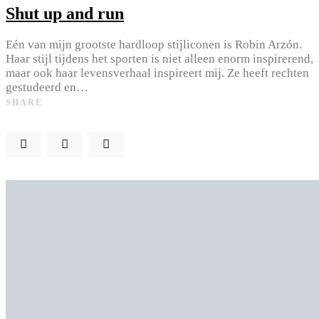
Shut up and run
Eén van mijn grootste hardloop stijliconen is Robin Arzón.
Haar stijl tijdens het sporten is niet alleen enorm inspirerend,
maar ook haar levensverhaal inspireert mij. Ze heeft rechten
gestudeerd en…
SHARE