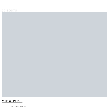
20 POSTS
VIEW POST