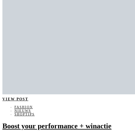
VIEW POST
FASHION
NIEUWS
SHOPTIPS
Boost your performance + winactie