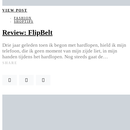
VIEW POST
FASHION
SHOPTIPS
Review: FlipBelt
Drie jaar geleden toen ik begon met hardlopen, hield ik mijn
telefoon, die ik geen moment van mijn zijde liet, in mijn
handen tijdens het hardlopen. Nog steeds gaat de…
SHARE