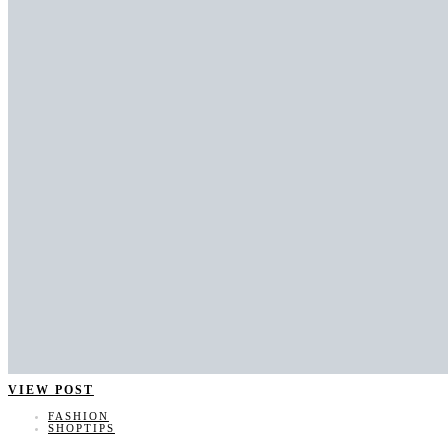
VIEW POST
FASHION
SHOPTIPS