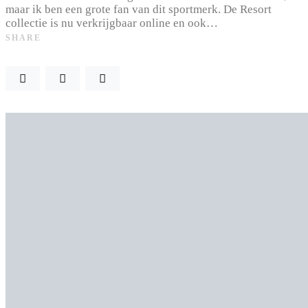
maar ik ben een grote fan van dit sportmerk. De Resort
collectie is nu verkrijgbaar online en ook…
SHARE