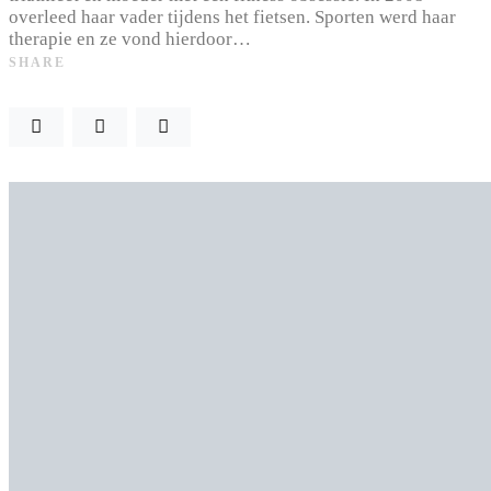
overleed haar vader tijdens het fietsen. Sporten werd haar
therapie en ze vond hierdoor…
SHARE