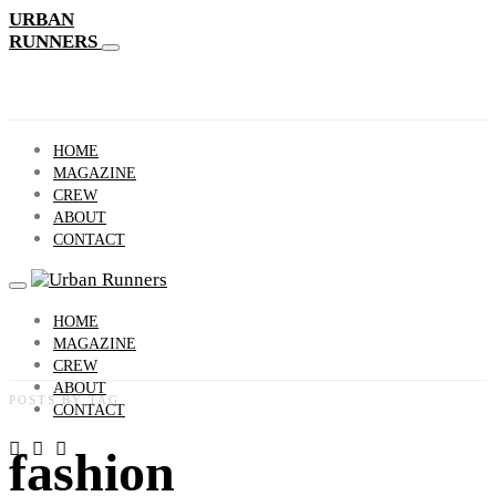
URBAN
RUNNERS
HOME
MAGAZINE
CREW
ABOUT
CONTACT
HOME
MAGAZINE
CREW
ABOUT
POSTS BY TAG
CONTACT
fashion