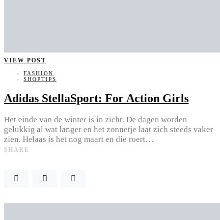
VIEW POST
FASHION
SHOPTIPS
Adidas StellaSport: For Action Girls
Het einde van de winter is in zicht. De dagen worden
gelukkig al wat langer en het zonnetje laat zich steeds vaker
zien. Helaas is het nog maart en die roert…
SHARE