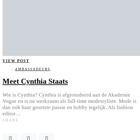
VIEW POST
AMBASSADEURS
Meet Cynthia Staats
Wie is Cynthia? Cynthia is afgestudeerd aan de Akademie
Vogue en is nu werkzaam als full-time modestyliste. Mode is
dan ook haar grootste passie en hobby tegelijk. Als fashion
editor…
SHARE