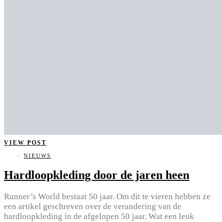
VIEW POST
NIEUWS
Hardloopkleding door de jaren heen
Runner’s World bestaat 50 jaar. Om dit te vieren hebben ze
een artikel geschreven over de verandering van de
hardloopkleding in de afgelopen 50 jaar. Wat een leuk