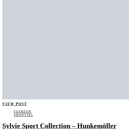
VIEW POST
FASHION
SHOPTIPS
Sylvie Sport Collection – Hunkemöller