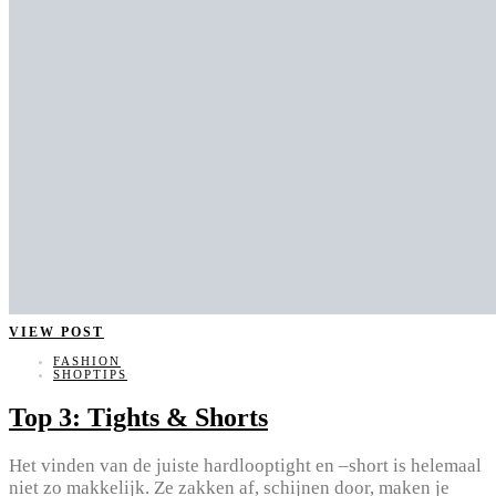
VIEW POST
FASHION
SHOPTIPS
Top 3: Tights & Shorts
Het vinden van de juiste hardlooptight en –short is helemaal
niet zo makkelijk. Ze zakken af, schijnen door, maken je