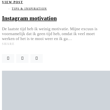
VIEW POST
TIPS & INSPIRATION
Instagram motivation
De laatste tijd heb ik weinig motivatie. Mijne excuus is
voornamelijk dat ik geen tijd heb, omdat ik veel moet
werken of het is te mooi weer en ik ga…
SHARE