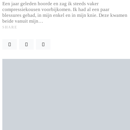
Een jaar geleden hoorde en zag ik steeds vaker
compressiekousen voorbijkomen. Ik had al een paar
blessures gehad, in mijn enkel en in mijn knie. Deze kwamen
beide vanuit mijn…
SHARE