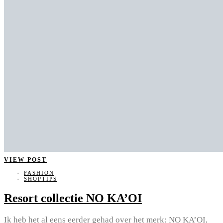
VIEW POST
FASHION
SHOPTIPS
Resort collectie NO KA’OI
Ik heb het al eens eerder gehad over het merk: NO KA’OI,