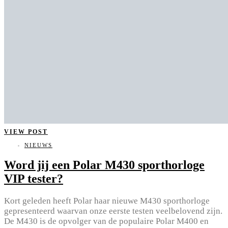
VIEW POST
NIEUWS
Word jij een Polar M430 sporthorloge
VIP tester?
Kort geleden heeft Polar haar nieuwe M430 sporthorloge
gepresenteerd waarvan onze eerste testen veelbelovend zijn.
De M430 is de opvolger van de populaire Polar M400 en