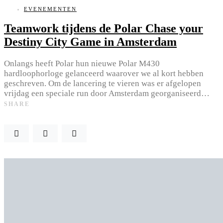
EVENEMENTEN
Teamwork tijdens de Polar Chase your
Destiny City Game in Amsterdam
Onlangs heeft Polar hun nieuwe Polar M430
hardloophorloge gelanceerd waarover we al kort hebben
geschreven. Om de lancering te vieren was er afgelopen
vrijdag een speciale run door Amsterdam georganiseerd…
SHARE