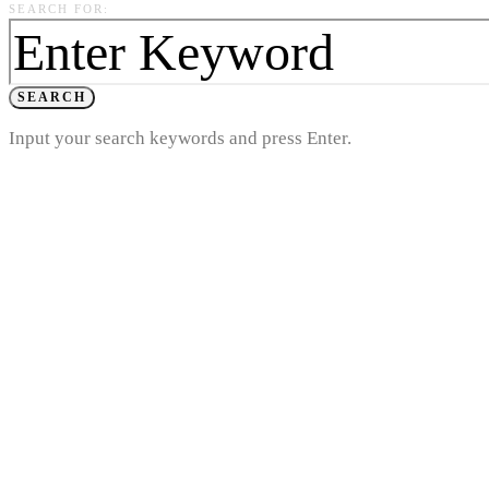
SEARCH FOR:
SEARCH
Input your search keywords and press Enter.