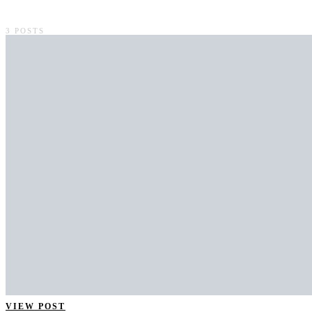
3 POSTS
VIEW POST