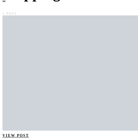
1 POST
VIEW POST