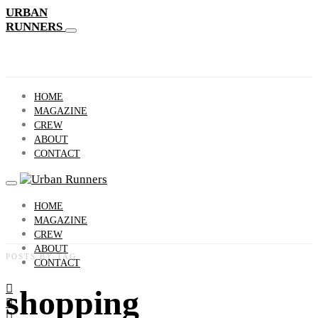
URBAN
RUNNERS
HOME
MAGAZINE
CREW
ABOUT
CONTACT
HOME
MAGAZINE
CREW
ABOUT
POSTS BY TAG
CONTACT
shopping