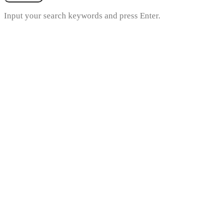
Input your search keywords and press Enter.