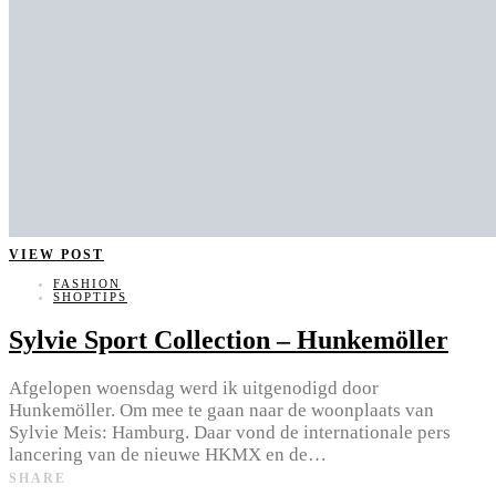
VIEW POST
FASHION
SHOPTIPS
Sylvie Sport Collection – Hunkemöller
Afgelopen woensdag werd ik uitgenodigd door
Hunkemöller. Om mee te gaan naar de woonplaats van
Sylvie Meis: Hamburg. Daar vond de internationale pers
lancering van de nieuwe HKMX en de…
SHARE