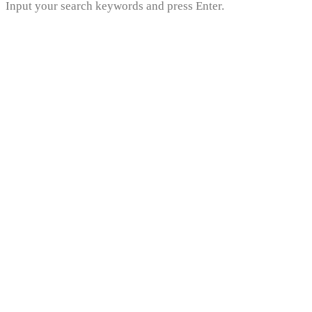
Input your search keywords and press Enter.