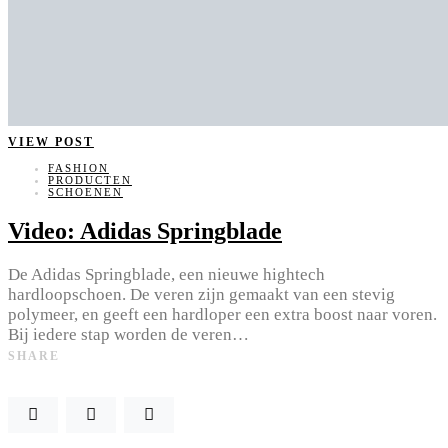
VIEW POST
FASHION
PRODUCTEN
SCHOENEN
Video: Adidas Springblade
De Adidas Springblade, een nieuwe hightech
hardloopschoen. De veren zijn gemaakt van een stevig
polymeer, en geeft een hardloper een extra boost naar voren.
Bij iedere stap worden de veren…
SHARE