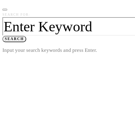
SEARCH FOR:
SEARCH
Input your search keywords and press Enter.