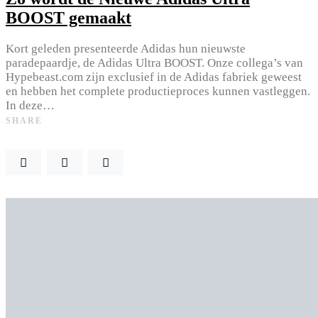
BOOST gemaakt
Kort geleden presenteerde Adidas hun nieuwste
paradepaardje, de Adidas Ultra BOOST. Onze collega’s van
Hypebeast.com zijn exclusief in de Adidas fabriek geweest
en hebben het complete productieproces kunnen vastleggen.
In deze…
SHARE