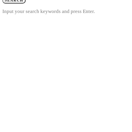
SEARCH
Input your search keywords and press Enter.