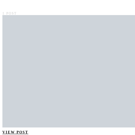
1 POST
VIEW POST