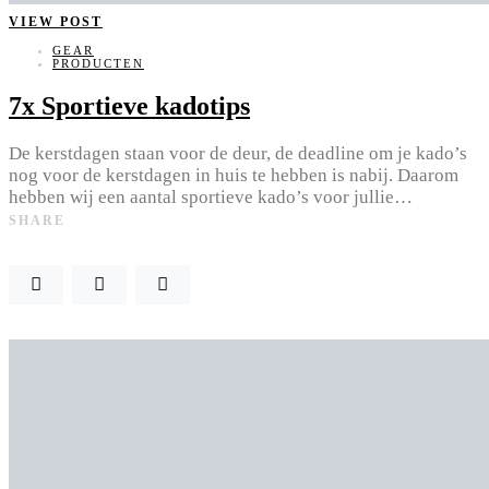
VIEW POST
GEAR
PRODUCTEN
7x Sportieve kadotips
De kerstdagen staan voor de deur, de deadline om je kado’s
nog voor de kerstdagen in huis te hebben is nabij. Daarom
hebben wij een aantal sportieve kado’s voor jullie…
SHARE