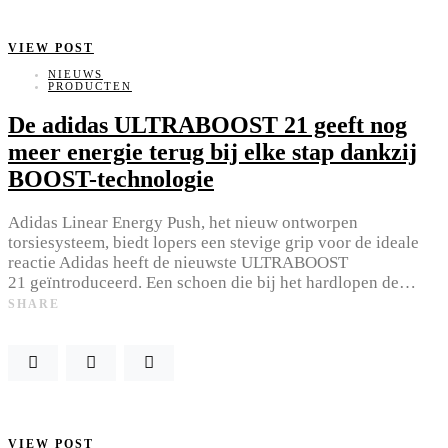
VIEW POST
NIEUWS
PRODUCTEN
De adidas ULTRABOOST 21 geeft nog
meer energie terug bij elke stap dankzij
BOOST-technologie
Adidas Linear Energy Push, het nieuw ontworpen
torsiesysteem, biedt lopers een stevige grip voor de ideale
reactie Adidas heeft de nieuwste ULTRABOOST
21 geïntroduceerd. Een schoen die bij het hardlopen de…
SHARE
VIEW POST