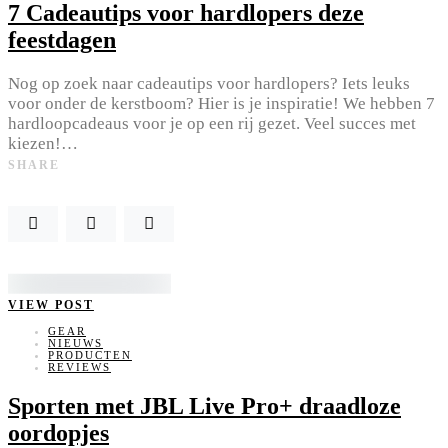
7 Cadeautips voor hardlopers deze
feestdagen
Nog op zoek naar cadeautips voor hardlopers? Iets leuks
voor onder de kerstboom? Hier is je inspiratie! We hebben 7
hardloopcadeaus voor je op een rij gezet. Veel succes met
kiezen!…
SHARE
VIEW POST
GEAR
NIEUWS
PRODUCTEN
REVIEWS
Sporten met JBL Live Pro+ draadloze
oordopjes