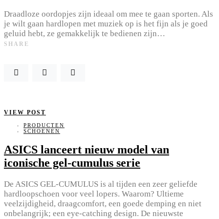
Draadloze oordopjes zijn ideaal om mee te gaan sporten. Als
je wilt gaan hardlopen met muziek op is het fijn als je goed
geluid hebt, ze gemakkelijk te bedienen zijn…
SHARE
VIEW POST
PRODUCTEN
SCHOENEN
ASICS lanceert nieuw model van
iconische gel-cumulus serie
De ASICS GEL-CUMULUS is al tijden een zeer geliefde
hardloopschoen voor veel lopers. Waarom? Ultieme
veelzijdigheid, draagcomfort, een goede demping en niet
onbelangrijk; een eye-catching design. De nieuwste