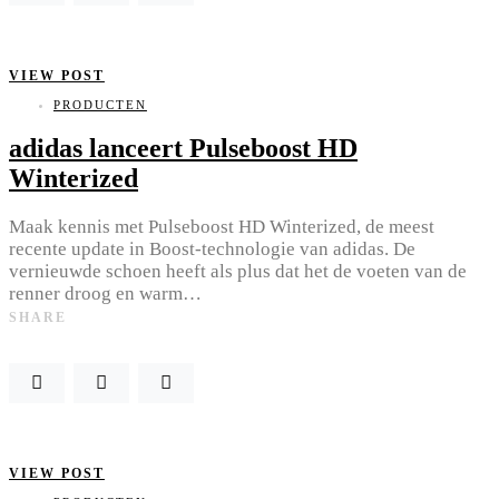
VIEW POST
PRODUCTEN
adidas lanceert Pulseboost HD
Winterized
Maak kennis met Pulseboost HD Winterized, de meest
recente update in Boost-technologie van adidas. De
vernieuwde schoen heeft als plus dat het de voeten van de
renner droog en warm…
SHARE
VIEW POST