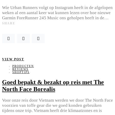
Wie Urban Runners volgt op Instagram heeft in de afgelopen
weken al een aantal keer wat kunnen lezen over hoe nieuwe
Garmin ForeRunner 245 Music ons geholpen heeft in de…
SHARE
VIEW POST
PRODUCTEN
REVIEWS
SHOPTIPS
Goed bepakt & bezakt op reis met The
North Face Borealis
Voor onze reis door Vietnam werden we door The North Face
voorzien van toffe gear die we goed konden gebruiken
tijdens onze trip. Vietnam heeft drie klimaatzones en is