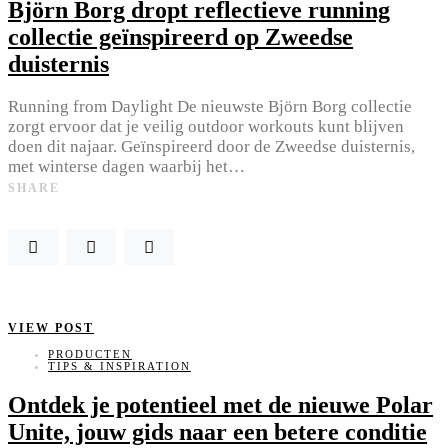
Björn Borg dropt reflectieve running
collectie geïnspireerd op Zweedse
duisternis
Running from Daylight De nieuwste Björn Borg collectie
zorgt ervoor dat je veilig outdoor workouts kunt blijven
doen dit najaar. Geïnspireerd door de Zweedse duisternis,
met winterse dagen waarbij het…
SHARE
VIEW POST
PRODUCTEN
TIPS & INSPIRATION
Ontdek je potentieel met de nieuwe Polar
Unite, jouw gids naar een betere conditie