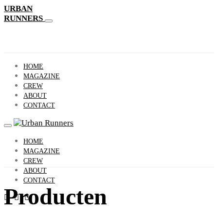
URBAN
RUNNERS
HOME
MAGAZINE
CREW
ABOUT
CONTACT
HOME
MAGAZINE
CREW
ABOUT
CONTACT
Producten