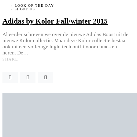
LOOK OF THE DAY
SHOPTIPS
Adidas by Kolor Fall/winter 2015
Al eerder schreven we over de nieuwe Adidas Boost uit de
nieuwe Kolor collectie. Maar deze Kolor collectie bestaat
ook uit een volledige hight tech outfit voor dames en
heren. De…
SHARE