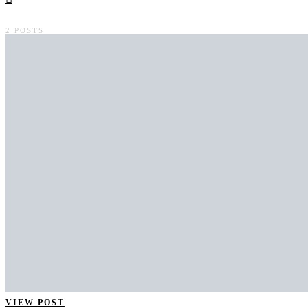
2 POSTS
VIEW POST