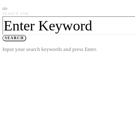
SEARCH FOR:
SEARCH
Input your search keywords and press Enter.