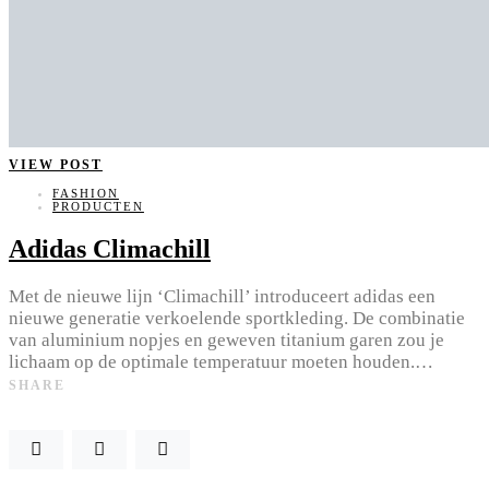
VIEW POST
FASHION
PRODUCTEN
Adidas Climachill
Met de nieuwe lijn ‘Climachill’ introduceert adidas een
nieuwe generatie verkoelende sportkleding. De combinatie
van aluminium nopjes en geweven titanium garen zou je
lichaam op de optimale temperatuur moeten houden.…
SHARE