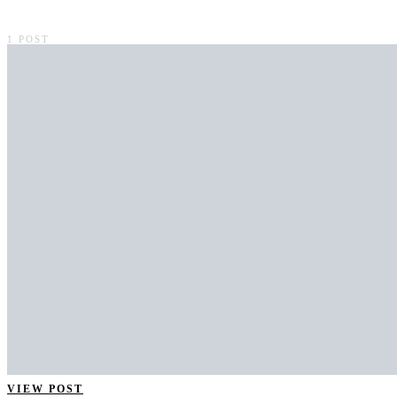
1 POST
VIEW POST