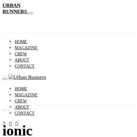
URBAN
RUNNERS
HOME
MAGAZINE
CREW
ABOUT
CONTACT
HOME
MAGAZINE
CREW
ABOUT
POSTS BY TAG
CONTACT
ionic