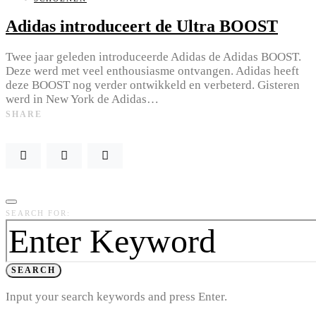
Adidas introduceert de Ultra BOOST
Twee jaar geleden introduceerde Adidas de Adidas BOOST.
Deze werd met veel enthousiasme ontvangen. Adidas heeft
deze BOOST nog verder ontwikkeld en verbeterd. Gisteren
werd in New York de Adidas…
SHARE
SEARCH FOR:
SEARCH
Input your search keywords and press Enter.