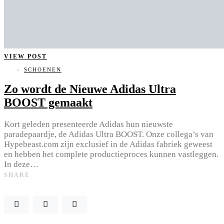
VIEW POST
SCHOENEN
Zo wordt de Nieuwe Adidas Ultra
BOOST gemaakt
Kort geleden presenteerde Adidas hun nieuwste
paradepaardje, de Adidas Ultra BOOST. Onze collega’s van
Hypebeast.com zijn exclusief in de Adidas fabriek geweest
en hebben het complete productieproces kunnen vastleggen.
In deze…
SHARE