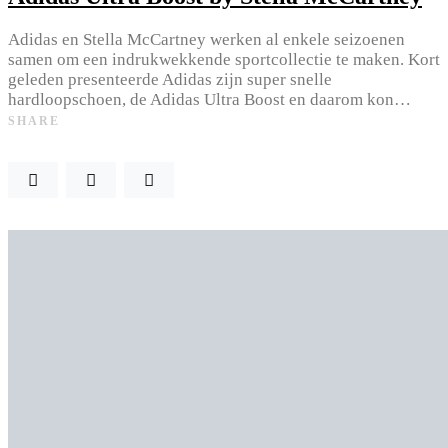
Adidas en Stella McCartney werken al enkele seizoenen
samen om een indrukwekkende sportcollectie te maken. Kort
geleden presenteerde Adidas zijn super snelle
hardloopschoen, de Adidas Ultra Boost en daarom kon…
SHARE