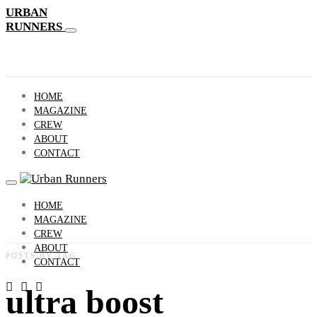
URBAN
RUNNERS
HOME
MAGAZINE
CREW
ABOUT
CONTACT
HOME
MAGAZINE
CREW
ABOUT
POSTS BY TAG
CONTACT
ultra boost