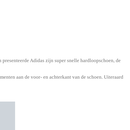
 presenteerde Adidas zijn super snelle hardloopschoen, de
ementen aan de voor- en achterkant van de schoen. Uiteraard