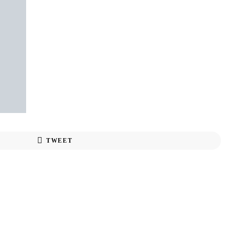
TWEET