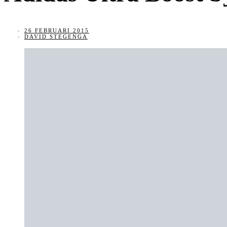
26 FEBRUARI 2015
DAVID STEGENGA