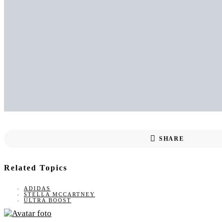
SHARE
Related Topics
ADIDAS
STELLA MCCARTNEY
ULTRA BOOST