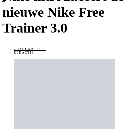
nieuwe Nike Free
Trainer 3.0
7 JANUARI 2015
REDACTIE