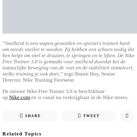
“Snelheid is een wapen geworden en sporters trainen hard
om steeds sneller te worden. Zij hebben een schoen nodig die
hen helpt om snel te draaien, te springen en te liften. De Nike
Free Trainer 3.0 is gemaakt voor snelheid doordat het de
natuurlijke beweging van de voet en de stabiliteit stimuleert,
welke training je ook doet,”
zegt Shawn Hoy, Senior
Director, Nike Training Footwear.
De nieuwe Nike Free Trainer 3.0 is beschikbaar
op
Nike.com
en is vanaf nu verkrijgbaar in de Nike stores.
SHARE
TWEET
Related Topics