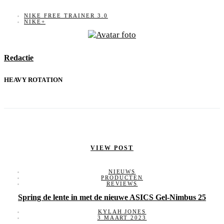
NIKE FREE TRAINER 3.0
NIKE+
Redactie
HEAVY ROTATION
VIEW POST
NIEUWS
PRODUCTEN
REVIEWS
Spring de lente in met de nieuwe ASICS Gel-Nimbus 25
KYLAH JONES
3 MAART 2023