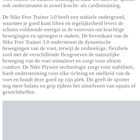
ook ondersteunen in zowel kracht- als cardiotraining.
De Nike Free Trainer 3.0 heeft een stabiele ondergrond,
waarmee je goed kunt liften en tegelijkerheid levert de
schoen voldoende energie in de voorvoet om krachtige
bewegingen en sprongen te maken. De bovenkant van de
Nike Free Trainer 3.0 ondersteunt de dynamische
bewegingen van de voet, terwijl de zeshoekige, flexibele
zool met de verschillende flexgroeven de natuurlijke
beweging van de voet stimuleert en zorgt voor ultiem
comfort. De Nike Flywire technologie zorgt voor stabiliteit,
biedt ondersteuning voor elke richting en snelheid van de
voet en houdt deze goed op zijn plek. Dit geeft de sporter
nog meer balans en grip tijdens het uitoefenen van squats of
gewichtheffen.