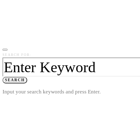
SEARCH FOR:
SEARCH
Input your search keywords and press Enter.