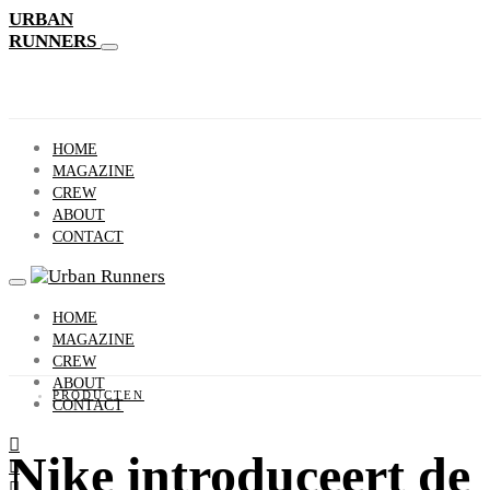
URBAN
RUNNERS
HOME
MAGAZINE
CREW
ABOUT
CONTACT
HOME
MAGAZINE
CREW
ABOUT
PRODUCTEN
CONTACT
Nike introduceert de