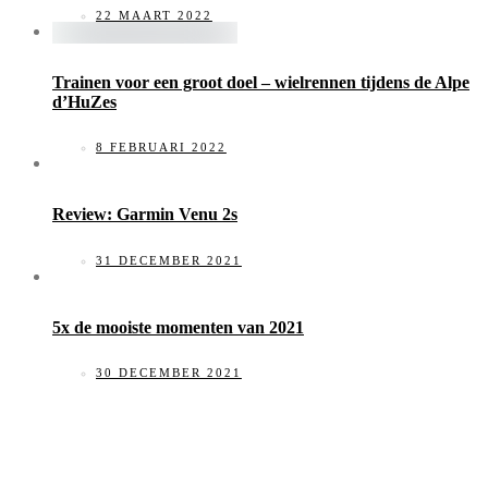
22 MAART 2022
Trainen voor een groot doel – wielrennen tijdens de Alpe
d’HuZes
8 FEBRUARI 2022
Review: Garmin Venu 2s
31 DECEMBER 2021
5x de mooiste momenten van 2021
30 DECEMBER 2021