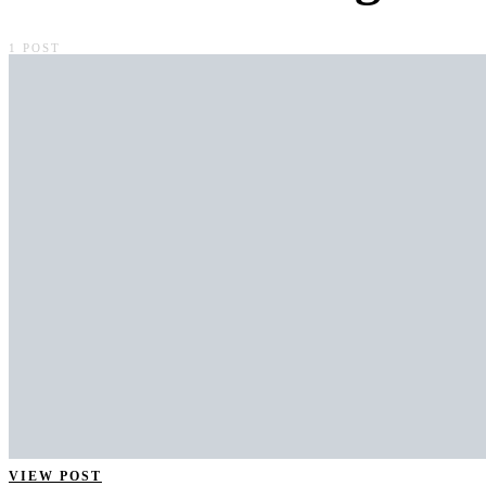
1 POST
VIEW POST