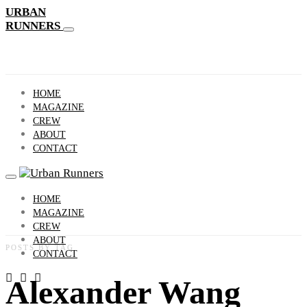
URBAN
RUNNERS
HOME
MAGAZINE
CREW
ABOUT
CONTACT
HOME
MAGAZINE
CREW
ABOUT
POSTS BY TAG
CONTACT
Alexander Wang