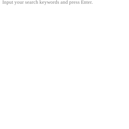
Input your search keywords and press Enter.