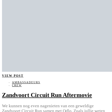
VIEW POST
AMBASSADEURS
CREW
Zandvoort Circuit Run Aftermovie
We kunnen nog even nagenieten van een geweldige
Zandvoort Circuit Run samen met Odlo. Zoals jullie weten