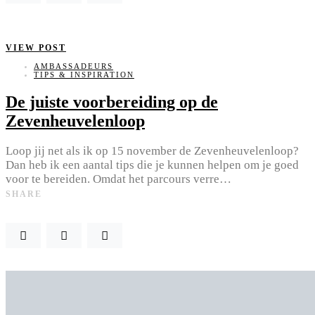
VIEW POST
AMBASSADEURS
TIPS & INSPIRATION
De juiste voorbereiding op de
Zevenheuvelenloop
Loop jij net als ik op 15 november de Zevenheuvelenloop?
Dan heb ik een aantal tips die je kunnen helpen om je goed
voor te bereiden. Omdat het parcours verre…
SHARE