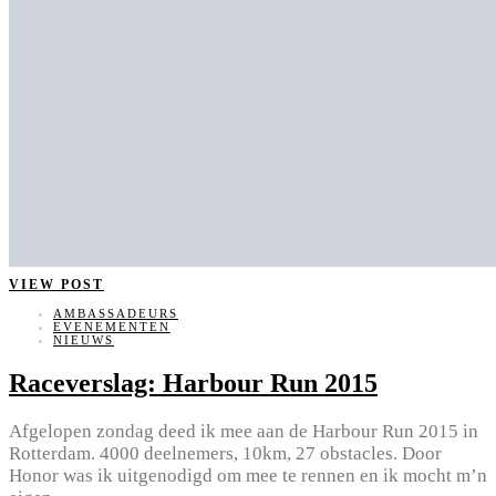
VIEW POST
AMBASSADEURS
EVENEMENTEN
NIEUWS
Raceverslag: Harbour Run 2015
Afgelopen zondag deed ik mee aan de Harbour Run 2015 in
Rotterdam. 4000 deelnemers, 10km, 27 obstacles. Door
Honor was ik uitgenodigd om mee te rennen en ik mocht m’n