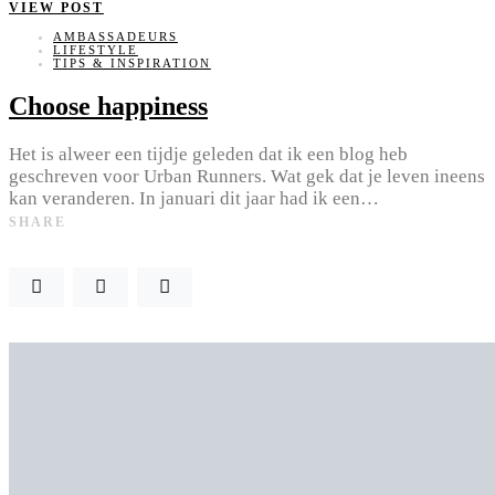
VIEW POST
AMBASSADEURS
LIFESTYLE
TIPS & INSPIRATION
Choose happiness
Het is alweer een tijdje geleden dat ik een blog heb
geschreven voor Urban Runners. Wat gek dat je leven ineens
kan veranderen. In januari dit jaar had ik een…
SHARE