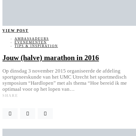
VIEW POST
AMBASSADEURS
EVENEMENTEN
TIPS & INSPIRATION
Jouw (halve) marathon in 2016
Op dinsdag 3 november 2015 organiseerde de afdeling
sportgeneeskunde van het UMC Utrecht het sportmedisch
symposium “Hardlopen” met als thema “Hoe bereid ik me
optimaal voor op het lopen van…
SHARE