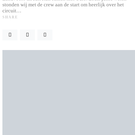
stonden wij met de crew aan de start om heerlijk over het
circuit…
SHARE