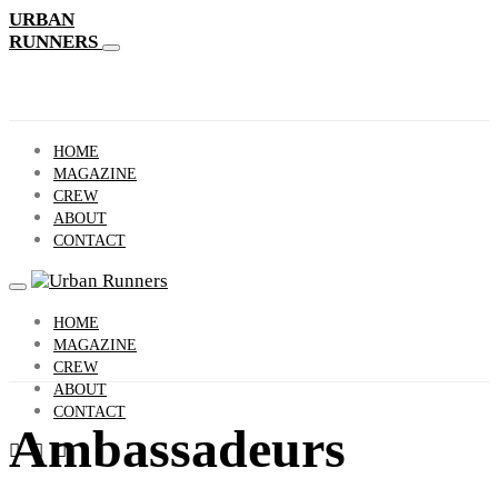
URBAN
RUNNERS
HOME
MAGAZINE
CREW
ABOUT
CONTACT
HOME
MAGAZINE
CREW
ABOUT
CONTACT
Ambassadeurs