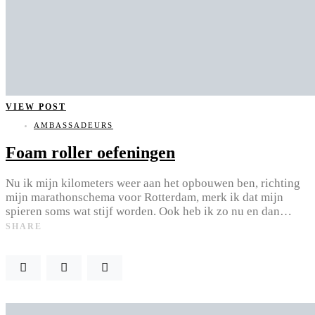
VIEW POST
AMBASSADEURS
Foam roller oefeningen
Nu ik mijn kilometers weer aan het opbouwen ben, richting
mijn marathonschema voor Rotterdam, merk ik dat mijn
spieren soms wat stijf worden. Ook heb ik zo nu en dan…
SHARE