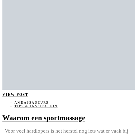
VIEW POST
AMBASSADEURS
TIPS & INSPIRATION
Waarom een sportmassage
Voor veel hardlopers is het herstel nog iets wat er vaak bij