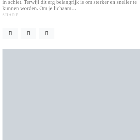
in schiet. Terwijl dit erg belangrijk is om sterker en sneller te
kunnen worden. Om je lichaam…
SHARE