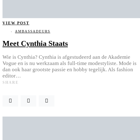
VIEW POST
AMBASSADEURS
Meet Cynthia Staats
Wie is Cynthia? Cynthia is afgestudeerd aan de Akademie
Vogue en is nu werkzaam als full-time modestyliste. Mode is
dan ook haar grootste passie en hobby tegelijk. Als fashion
editor…
SHARE