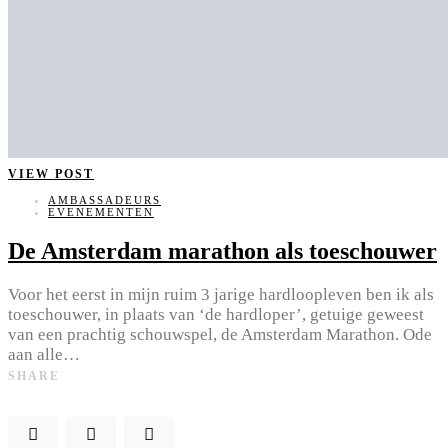
VIEW POST
AMBASSADEURS
EVENEMENTEN
De Amsterdam marathon als toeschouwer
Voor het eerst in mijn ruim 3 jarige hardloopleven ben ik als
toeschouwer, in plaats van ‘de hardloper’, getuige geweest
van een prachtig schouwspel, de Amsterdam Marathon. Ode
aan alle…
SHARE