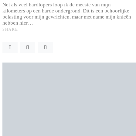
Net als veel hardlopers loop ik de meeste van mijn
kilometers op een harde ondergrond. Dit is een behoorlijke
belasting voor mijn gewrichten, maar met name mijn knieën
hebben hier…
SHARE