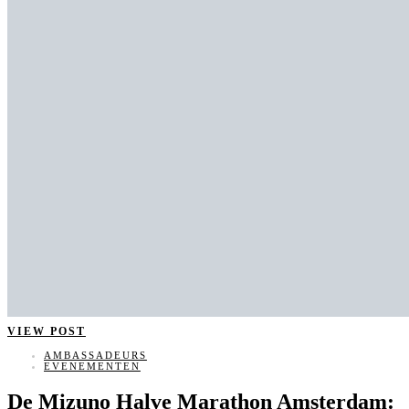
VIEW POST
AMBASSADEURS
EVENEMENTEN
De Mizuno Halve Marathon Amsterdam: