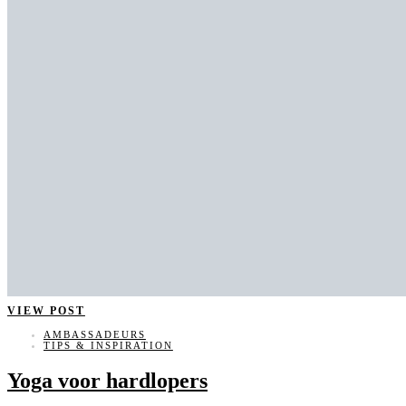
VIEW POST
AMBASSADEURS
TIPS & INSPIRATION
Yoga voor hardlopers