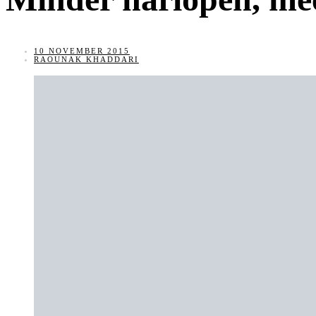
10 NOVEMBER 2015
RAOUNAK KHADDARI