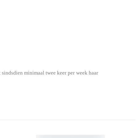
t sindsdien minimaal twee keer per week haar