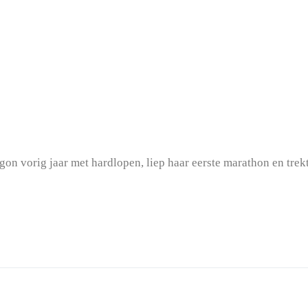
n vorig jaar met hardlopen, liep haar eerste marathon en trek