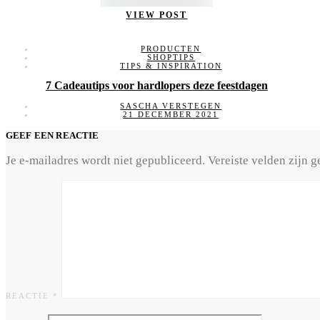
VIEW POST
PRODUCTEN
SHOPTIPS
TIPS & INSPIRATION
7 Cadeautips voor hardlopers deze feestdagen
SASCHA VERSTEGEN
21 DECEMBER 2021
GEEF EEN REACTIE
Je e-mailadres wordt niet gepubliceerd.
Vereiste velden zijn
REACTIE
*