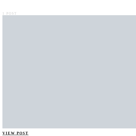
1 POST
VIEW POST