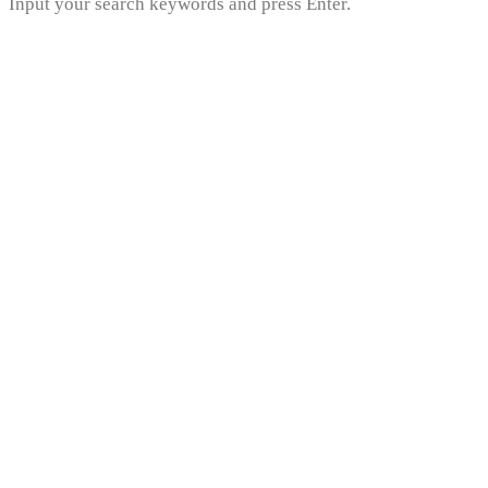
Input your search keywords and press Enter.