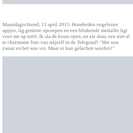
Maandagochtend, 13 april 2015. Honderden ongelezen
appjes, tig gemiste oproepen en een blinkende medaille ligt
voor me op tafel. Ik sla de krant open, en zie daar, een niet al
te charmante foto van mijzelf in de Telegraaf! “Het was
zwaar en het was ver. Maar er kan gelachen worden!”