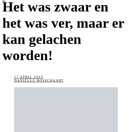
Het was zwaar en
het was ver, maar er
kan gelachen
worden!
17 APRIL 2015
DANIELLE BOSSCHAART