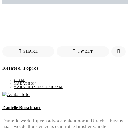
SHARE
TWEET
Related Topics
42KM
MARATHON
MARATHON ROTTERDAM
Danielle Bosschaart
Danielle werkt bij een advocatenkantoor in Utrecht. Ibiza is
haar tweede thuis en ze is een trotse finisher van de