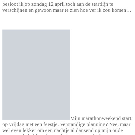
besloot ik op zondag 12 april toch aan de startlijn te
verschijnen en gewoon maar te zien hoe ver ik zou komen…
Mijn marathonweekend start
op vrijdag met een feestje. Verstandige planning? Nee, maar
wel even lekker om een nachtje al dansend op mijn oude