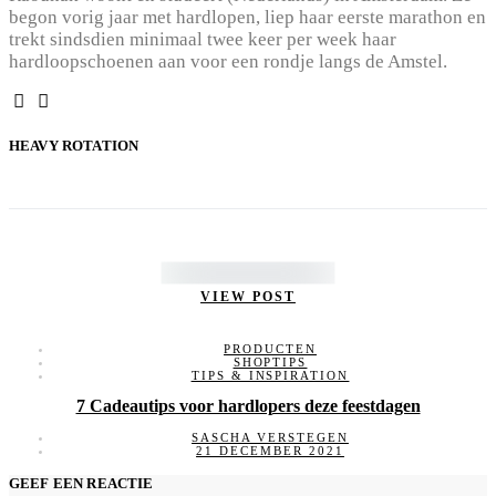
begon vorig jaar met hardlopen, liep haar eerste marathon en
trekt sindsdien minimaal twee keer per week haar
hardloopschoenen aan voor een rondje langs de Amstel.
HEAVY ROTATION
VIEW POST
PRODUCTEN
SHOPTIPS
TIPS & INSPIRATION
7 Cadeautips voor hardlopers deze feestdagen
SASCHA VERSTEGEN
21 DECEMBER 2021
GEEF EEN REACTIE