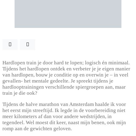
Hardlopen train je door hard te lopen; logisch én minimaal.
Tijdens het hardlopen ontdek en verbeter je je eigen manier
van hardlopen, bouw je conditie op en overwin je – in veel
gevallen- het mentale gedeelte. Je spreekt tijdens je
hardlooptrainingen verschillende spiergroepen aan, maar
train je die ook?
Tijdens de halve marathon van Amsterdam haalde ik voor
het eerst mijn streeftijd. Ik legde in de voorbereiding niet
meer kilometers af dan voor andere wedstrijden, in
tegendeel. Wel moest dit keer, naast mijn benen, ook mijn
romp aan de gewichten geloven.