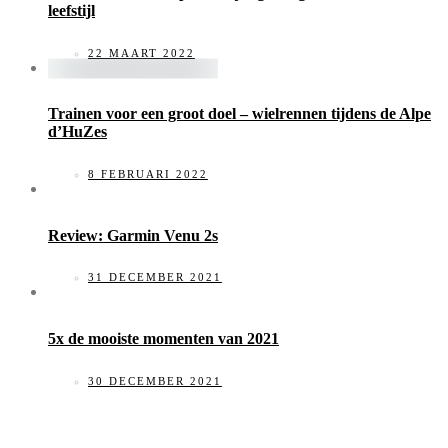
leefstijl
22 MAART 2022
Trainen voor een groot doel – wielrennen tijdens de Alpe
d’HuZes
8 FEBRUARI 2022
Review: Garmin Venu 2s
31 DECEMBER 2021
5x de mooiste momenten van 2021
30 DECEMBER 2021