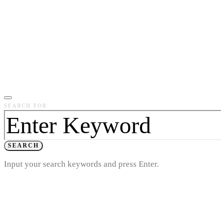
SEARCH FOR:
SEARCH
Input your search keywords and press Enter.