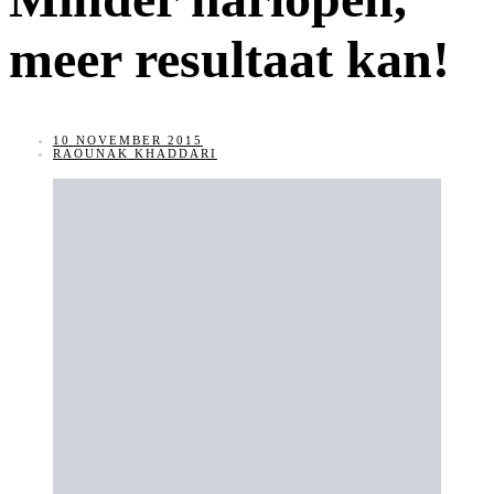
meer resultaat kan!
10 NOVEMBER 2015
RAOUNAK KHADDARI