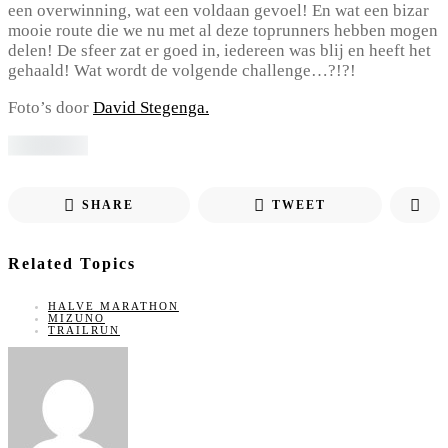
een overwinning, wat een voldaan gevoel! En wat een bizar
mooie route die we nu met al deze toprunners hebben mogen
delen! De sfeer zat er goed in, iedereen was blij en heeft het
gehaald!
Wat wordt de volgende challenge…?!?!
Foto’s door
David Stegenga.
SHARE
TWEET
Related Topics
HALVE MARATHON
MIZUNO
TRAILRUN