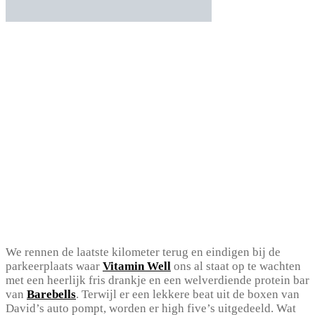
We rennen de laatste kilometer terug en eindigen bij de
parkeerplaats waar
Vitamin Well
ons al staat op te wachten
met een heerlijk fris drankje en een welverdiende protein bar
van
Barebells
. Terwijl er een lekkere beat uit de boxen van
David’s auto pompt, worden er high five’s uitgedeeld. Wat