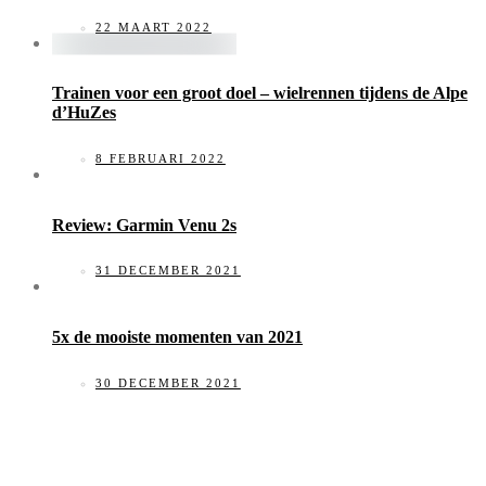
22 MAART 2022
Trainen voor een groot doel – wielrennen tijdens de Alpe
d’HuZes
8 FEBRUARI 2022
Review: Garmin Venu 2s
31 DECEMBER 2021
5x de mooiste momenten van 2021
30 DECEMBER 2021