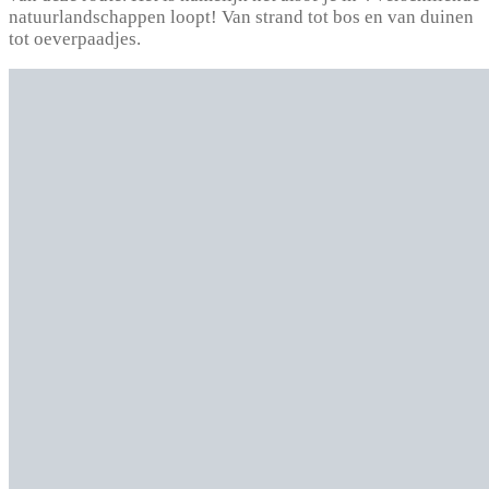
natuurlandschappen loopt! Van strand tot bos en van duinen
tot oeverpaadjes.