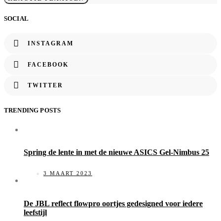
SOCIAL
INSTAGRAM
FACEBOOK
TWITTER
TRENDING POSTS
Spring de lente in met de nieuwe ASICS Gel-Nimbus 25
3 MAART 2023
De JBL reflect flowpro oortjes gedesigned voor iedere
leefstijl