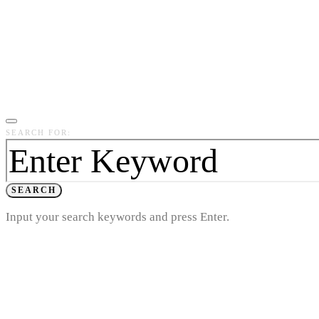
SEARCH FOR:
SEARCH
Input your search keywords and press Enter.