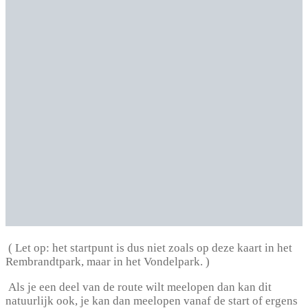
(
Let op: het startpunt is dus niet zoals op deze kaart in het
Rembrandtpark, maar in het Vondelpark.
)
Als je een deel van de route wilt meelopen dan kan dit
natuurlijk ook, je kan dan meelopen vanaf de start of ergens