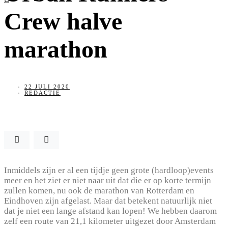
Crew halve
marathon
22 JULI 2020
REDACTIE
Inmiddels zijn er al een tijdje geen grote (hardloop)events
meer en het ziet er niet naar uit dat die er op korte termijn
zullen komen, nu ook de marathon van Rotterdam en
Eindhoven zijn afgelast. Maar dat betekent natuurlijk niet
dat je niet een lange afstand kan lopen! We hebben daarom
zelf een route van 21,1 kilometer uitgezet door Amsterdam