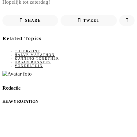
Hopelijk tot zaterdag!
SHARE
TWEET
Related Topics
CHEERZONE
HALVE MARATHON
RUNNING TOGETHER
URBAN RUNNERS
VONDELTUIN
Redactie
HEAVY ROTATION