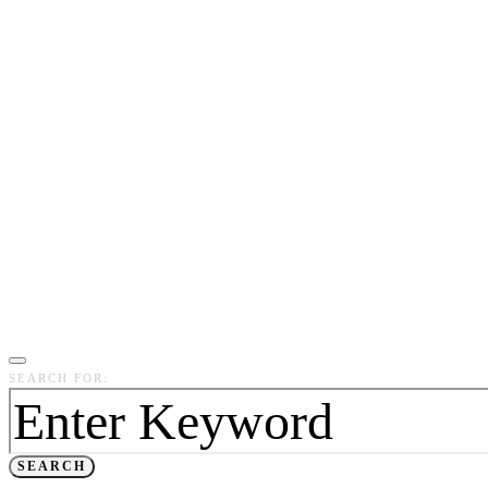
SEARCH FOR:
SEARCH