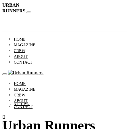
URBAN
RUNNERS
HOME
MAGAZINE
CREW
ABOUT
CONTACT
HOME
MAGAZINE
CREW
ABOUT
NIEUWS
CONTACT
Urban Runners