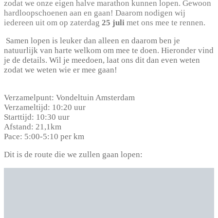
zodat we onze eigen halve marathon kunnen lopen. Gewoon
hardloopschoenen aan en gaan! Daarom nodigen wij
iedereen uit om op zaterdag
25 juli
met ons mee te rennen.
Samen lopen is leuker dan alleen en daarom ben je
natuurlijk van harte welkom om mee te doen. Hieronder vind
je de details. Wil je meedoen, laat ons dit dan even weten
zodat we weten wie er mee gaan!
Verzamelpunt: Vondeltuin Amsterdam
Verzameltijd: 10:20 uur
Starttijd: 10:30 uur
Afstand: 21,1km
Pace: 5:00-5:10 per km
Dit is de route die we zullen gaan lopen: