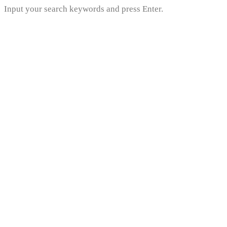
Input your search keywords and press Enter.