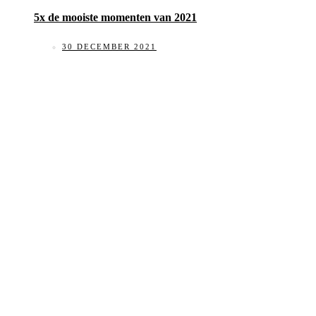
5x de mooiste momenten van 2021
30 DECEMBER 2021