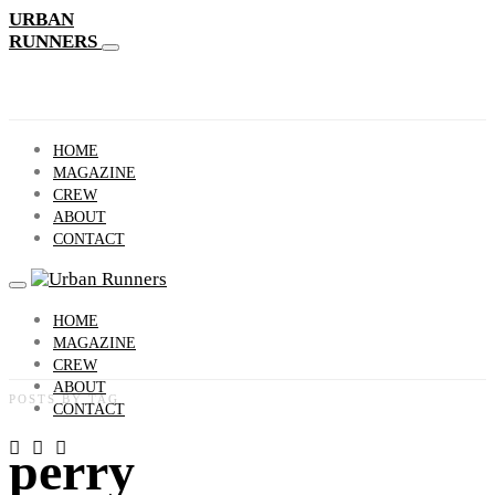
URBAN
RUNNERS
HOME
MAGAZINE
CREW
ABOUT
CONTACT
HOME
MAGAZINE
CREW
ABOUT
POSTS BY TAG
CONTACT
perry