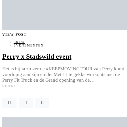
VIEW POST
CREW
EVENEMENTEN
Perry x Stadswild event
Het is bijna zo ver de #KEEPMOVINGTOUR van Perry komt
voorlopig aan zijn einde. Met 11 te gekke workouts met de
Perry Fit Truck en de Grand opening van de…
SHARE