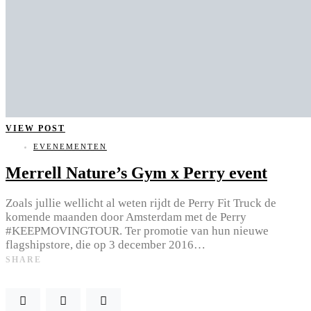
VIEW POST
EVENEMENTEN
Merrell Nature’s Gym x Perry event
Zoals jullie wellicht al weten rijdt de Perry Fit Truck de
komende maanden door Amsterdam met de Perry
#KEEPMOVINGTOUR. Ter promotie van hun nieuwe
flagshipstore, die op 3 december 2016…
SHARE