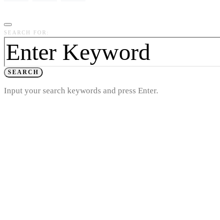
SEARCH FOR:
SEARCH
Input your search keywords and press Enter.