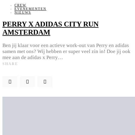
CREW
EVENEMENTEN
NIEUWS
PERRY X ADIDAS CITY RUN
AMSTERDAM
Ben jij klaar voor een actieve work-out van Perry en adidas
samen met ons? Wij hebben er super veel zin in! Doe jij ook
mee aan de adidas x Perry…
SHARE