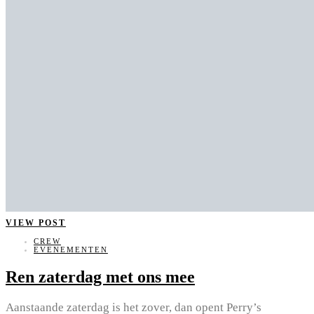
VIEW POST
CREW
EVENEMENTEN
Ren zaterdag met ons mee
Aanstaande zaterdag is het zover, dan opent Perry’s