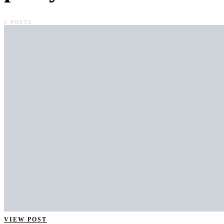
5 POSTS
VIEW POST