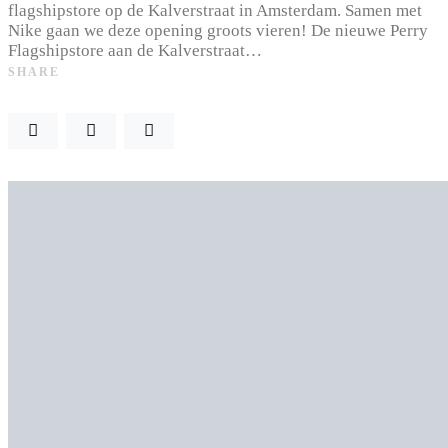
flagshipstore op de Kalverstraat in Amsterdam. Samen met
Nike gaan we deze opening groots vieren! De nieuwe Perry
Flagshipstore aan de Kalverstraat…
SHARE