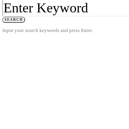
SEARCH
Input your search keywords and press Enter.