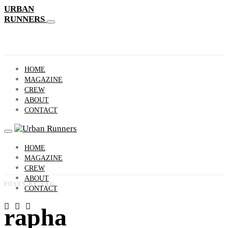
URBAN
RUNNERS
HOME
MAGAZINE
CREW
ABOUT
CONTACT
HOME
MAGAZINE
CREW
ABOUT
POSTS BY TAG
CONTACT
rapha