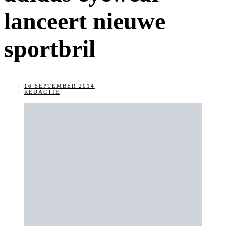
lanceert nieuwe
sportbril
16 SEPTEMBER 2014
REDACTIE