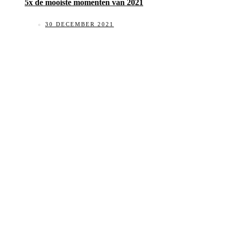
5x de mooiste momenten van 2021
30 DECEMBER 2021