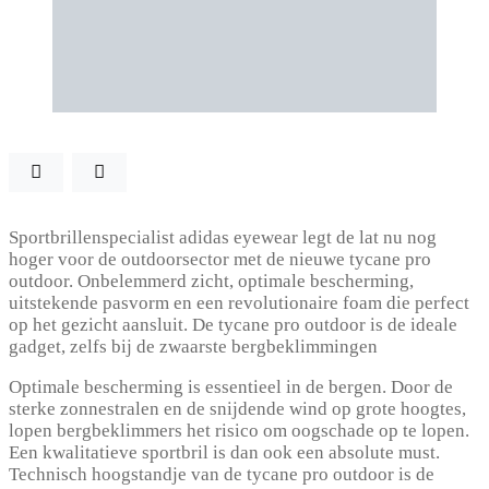
Sportbrillenspecialist adidas eyewear legt de lat nu nog
hoger voor de outdoorsector met de nieuwe tycane pro
outdoor. Onbelemmerd zicht, optimale bescherming,
uitstekende pasvorm en een revolutionaire foam die perfect
op het gezicht aansluit. De tycane pro outdoor is de ideale
gadget, zelfs bij de zwaarste bergbeklimmingen
Optimale bescherming is essentieel in de bergen. Door de
sterke zonnestralen en de snijdende wind op grote hoogtes,
lopen bergbeklimmers het risico om oogschade op te lopen.
Een kwalitatieve sportbril is dan ook een absolute must.
Technisch hoogstandje van de tycane pro outdoor is de