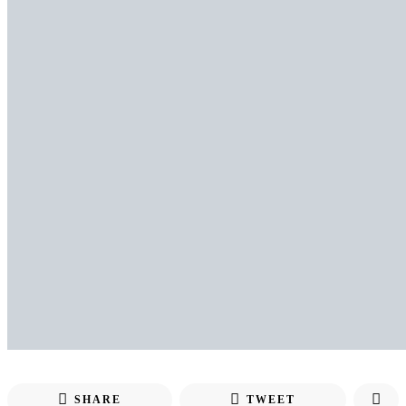
SHARE
TWEET