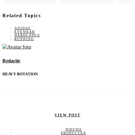
Related Topics
ADIDAS
EYEWEAR
HARDLOPEN
RUNNING
Redactie
HEAVY ROTATION
VIEW POST
NIEUWS
PRODUCTEN