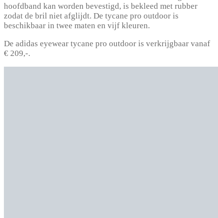
hoofdband kan worden bevestigd, is bekleed met rubber
zodat de bril niet afglijdt. De tycane pro outdoor is
beschikbaar in twee maten en vijf kleuren.
De adidas eyewear tycane pro outdoor is verkrijgbaar vanaf
€ 209,-.