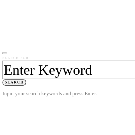
SEARCH FOR:
SEARCH
Input your search keywords and press Enter.