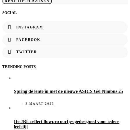
SOCIAL
INSTAGRAM
FACEBOOK
TWITTER
TRENDING POSTS
Spring de lente in met de nieuwe ASICS Gel-Nimbus 25
3 MAART 2023
De JBL reflect flowpro oortjes gedesigned voor iedere
leefstijl