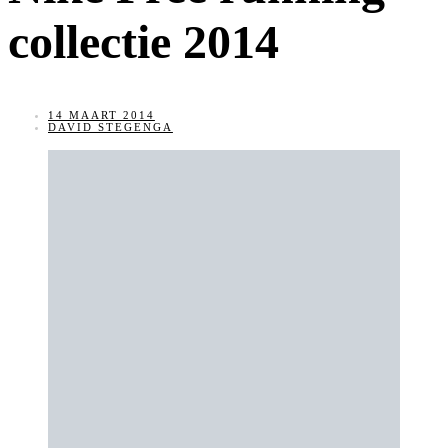
collectie 2014
14 MAART 2014
DAVID STEGENGA