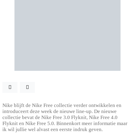
Nike blijft de Nike Free collectie verder ontwikkelen en
introduceert deze week de nieuwe line-up. De nieuwe
collectie bevat de Nike Free 3.0 Flyknit, Nike Free 4.0
Flyknit en Nike Free 5.0. Binnenkort meer informatie maar
ik wil jullie wel alvast een eerste indruk geven.