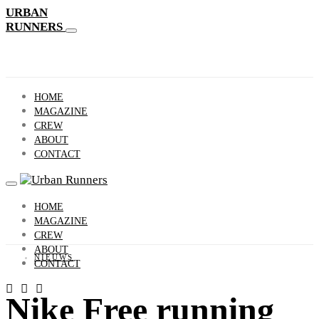
URBAN
RUNNERS
HOME
MAGAZINE
CREW
ABOUT
CONTACT
HOME
MAGAZINE
CREW
ABOUT
NIEUWS
CONTACT
Nike Free running