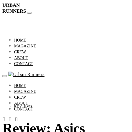
URBAN
RUNNERS
HOME
MAGAZINE
CREW
ABOUT
CONTACT
HOME
MAGAZINE
CREW
ABOUT
REVIEWS
CONTACT
Review: Asics