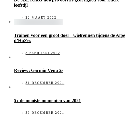
leefstijl
22 MAART 2022
Trainen voor een groot doel – wielrennen tijdens de Alpe
d’HuZes
8 FEBRUARI 2022
Review: Garmin Venu 2s
31 DECEMBER 2021
5x de mooiste momenten van 2021
30 DECEMBER 2021