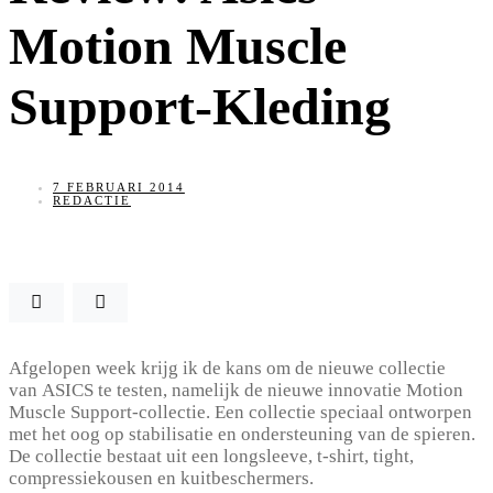
Motion Muscle
Support-Kleding
7 FEBRUARI 2014
REDACTIE
Afgelopen week krijg ik de kans om de nieuwe collectie
van ASICS te testen, namelijk de nieuwe innovatie Motion
Muscle Support-collectie. Een collectie speciaal ontworpen
met het oog op stabilisatie en ondersteuning van de spieren.
De collectie bestaat uit een longsleeve, t-shirt, tight,
compressiekousen en kuitbeschermers.