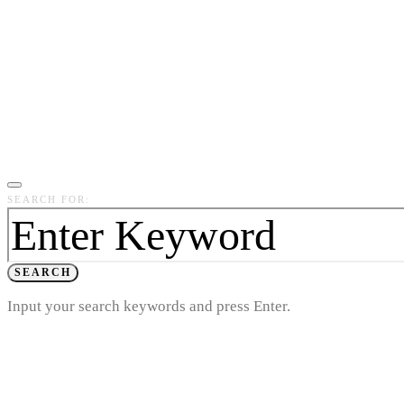
SEARCH FOR:
SEARCH
Input your search keywords and press Enter.