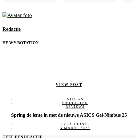
Redactie
HEAVY ROTATION
VIEW POST
NIEUWS
PRODUCTEN
REVIEWS
Spring de lente in met de nieuwe ASICS Gel-Nimbus 25
KYLAH JONES
3 MAART 2023
GEEF EEN REACTIE