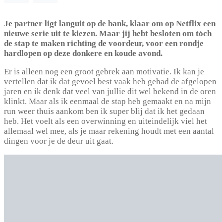
Je partner ligt languit op de bank, klaar om op Netflix een
nieuwe serie uit te kiezen. Maar jij hebt besloten om tóch
de stap te maken richting de voordeur, voor een rondje
hardlopen op deze donkere en koude avond.
Er is alleen nog een groot gebrek aan motivatie. Ik kan je
vertellen dat ik dat gevoel best vaak heb gehad de afgelopen
jaren en ik denk dat veel van jullie dit wel bekend in de oren
klinkt. Maar als ik eenmaal de stap heb gemaakt en na mijn
run weer thuis aankom ben ik super blij dat ik het gedaan
heb. Het voelt als een overwinning en uiteindelijk viel het
allemaal wel mee, als je maar rekening houdt met een aantal
dingen voor je de deur uit gaat.