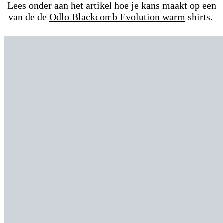
Lees onder aan het artikel hoe je kans maakt op een
van de de
Odlo Blackcomb Evolution warm
shirts.