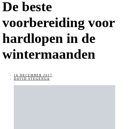
De beste
voorbereiding voor
hardlopen in de
wintermaanden
16 DECEMBER 2017
DAVID STEGENGA