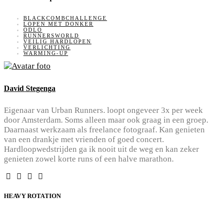
BLACKCOMBCHALLENGE
LOPEN MET DONKER
ODLO
RUNNERSWORLD
VEILIG HARDLOPEN
VERLICHTING
WARMING-UP
David Stegenga
Eigenaar van Urban Runners. loopt ongeveer 3x per week
door Amsterdam. Soms alleen maar ook graag in een groep.
Daarnaast werkzaam als freelance fotograaf. Kan genieten
van een drankje met vrienden of goed concert.
Hardloopwedstrijden ga ik nooit uit de weg en kan zeker
genieten zowel korte runs of een halve marathon.
HEAVY ROTATION