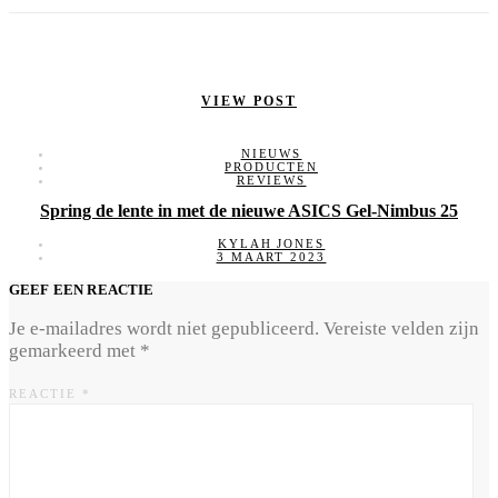
VIEW POST
NIEUWS
PRODUCTEN
REVIEWS
Spring de lente in met de nieuwe ASICS Gel-Nimbus 25
KYLAH JONES
3 MAART 2023
GEEF EEN REACTIE
Je e-mailadres wordt niet gepubliceerd.
Vereiste velden zijn
gemarkeerd met
*
REACTIE
*