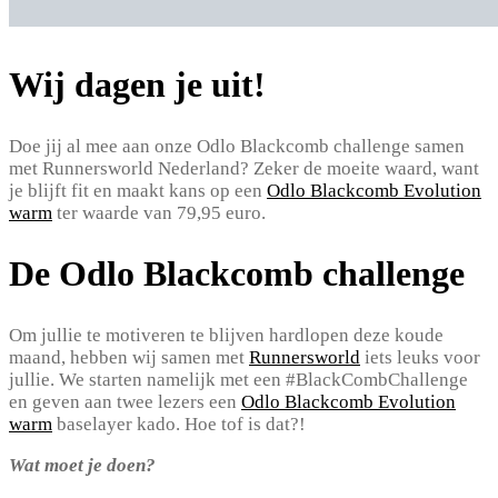
Wij dagen je uit!
Doe jij al mee aan onze Odlo Blackcomb challenge samen
met Runnersworld Nederland? Zeker de moeite waard, want
je blijft fit en maakt kans op een
Odlo Blackcomb Evolution
warm
ter waarde van 79,95 euro.
De Odlo Blackcomb challenge
Om jullie te motiveren te blijven hardlopen deze koude
maand, hebben wij samen met
Runnersworld
iets leuks voor
jullie. We starten namelijk met een #BlackCombChallenge
en geven aan twee lezers een
Odlo Blackcomb Evolution
warm
baselayer kado. Hoe tof is dat?!
Wat moet je doen?