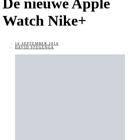
De nieuwe Apple
Watch Nike+
16 SEPTEMBER 2016
DAVID STEGENGA