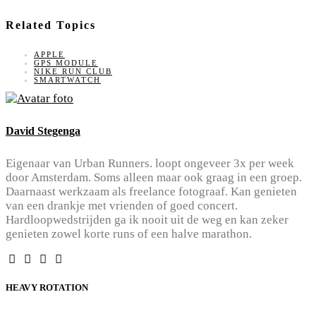
Related Topics
APPLE
GPS MODULE
NIKE RUN CLUB
SMARTWATCH
David Stegenga
Eigenaar van Urban Runners. loopt ongeveer 3x per week
door Amsterdam. Soms alleen maar ook graag in een groep.
Daarnaast werkzaam als freelance fotograaf. Kan genieten
van een drankje met vrienden of goed concert.
Hardloopwedstrijden ga ik nooit uit de weg en kan zeker
genieten zowel korte runs of een halve marathon.
HEAVY ROTATION