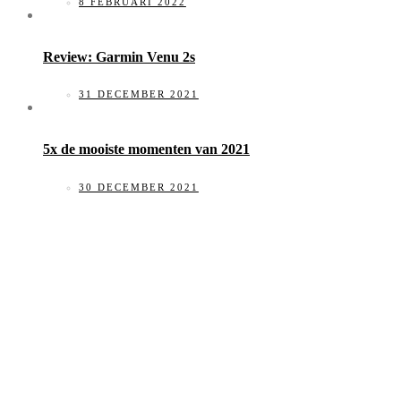
8 FEBRUARI 2022
Review: Garmin Venu 2s
31 DECEMBER 2021
5x de mooiste momenten van 2021
30 DECEMBER 2021