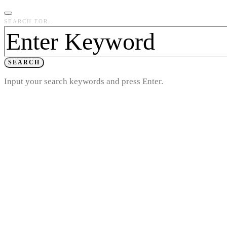
SEARCH FOR:
SEARCH
Input your search keywords and press Enter.