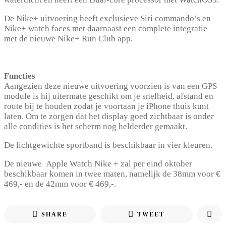
De Nike+ uitvoering heeft exclusieve Siri commando’s en
Nike+ watch faces met daarnaast een complete integratie
met de nieuwe Nike+ Run Club app.
Functies
Aangezien deze nieuwe uitvoering voorzien is van een GPS
module is hij uitermate geschikt om je snelheid, afstand en
route bij te houden zodat je voortaan je iPhone thuis kunt
laten. Om te zorgen dat het display goed zichtbaar is onder
alle condities is het scherm nog helderder gemaakt.
De lichtgewichte sportband is beschikbaar in vier kleuren.
De nieuwe Apple Watch Nike + zal per eind oktober
beschikbaar komen in twee maten, namelijk de 38mm voor €
469,- en de 42mm voor € 469,-.
SHARE
TWEET