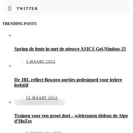
TWITTER
TRENDING POSTS
Spring de lente in met de nieuwe ASICS Gel-Nimbus 25
3 MAART 2023
De JBL reflect flowpro oortjes gedesigned voor iedere
leefstijl
22 MAART 2022
Trainen voor een groot doel – wielrennen tijdens de Alpe
d’HuZes