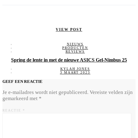
VIEW POST
NIEUWS
PRODUCTEN
REVIEWS
Spring de lente in met de nieuwe ASICS Gel-Nimbus 25
KYLAH JONES
3 MAART 2023
GEEF EEN REACTIE
Je e-mailadres wordt niet gepubliceerd.
Vereiste velden zijn
gemarkeerd met
*
REACTIE
*