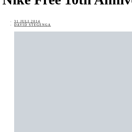
31 JULI 2014
DAVID STEGENGA