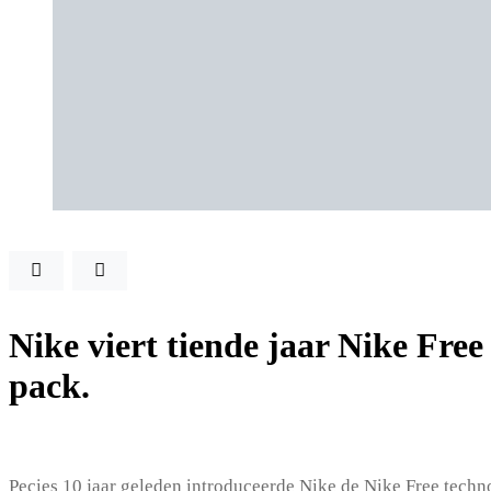
Nike viert tiende jaar Nike Free
pack.
Pecies 10 jaar geleden introduceerde Nike de Nike Free techn