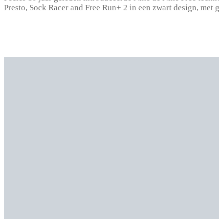
Presto, Sock Racer and Free Run+ 2 in een zwart design, met 