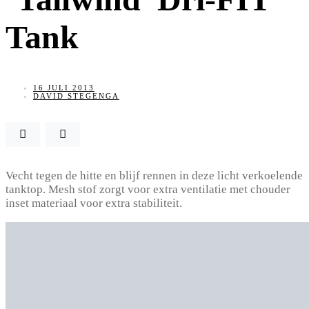
Tank
16 JULI 2013
DAVID STEGENGA
Vecht tegen de hitte en blijf rennen in deze licht verkoelende
tanktop. Mesh stof zorgt voor extra ventilatie met chouder
inset materiaal voor extra stabiliteit.