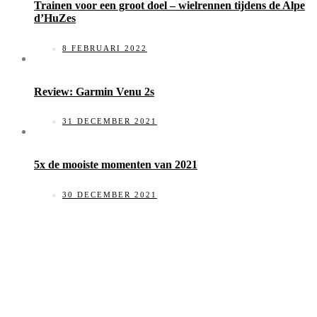
Trainen voor een groot doel – wielrennen tijdens de Alpe
d’HuZes
8 FEBRUARI 2022
Review: Garmin Venu 2s
31 DECEMBER 2021
5x de mooiste momenten van 2021
30 DECEMBER 2021