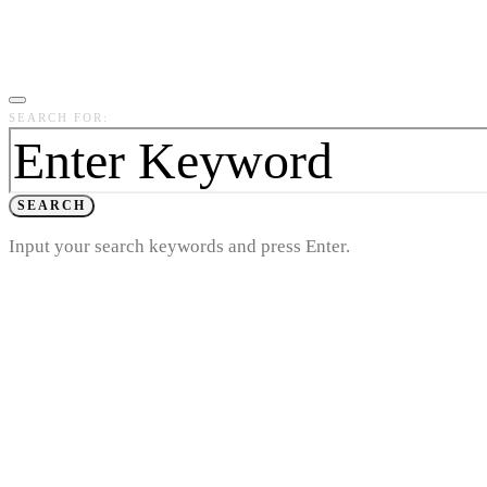
SEARCH FOR:
SEARCH
Input your search keywords and press Enter.