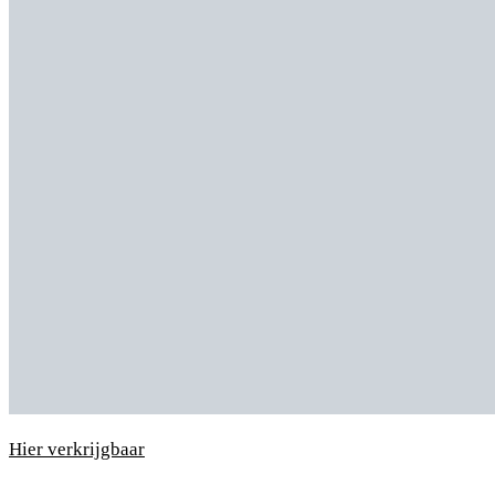
Hier verkrijgbaar