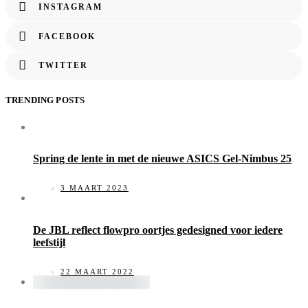
INSTAGRAM
FACEBOOK
TWITTER
TRENDING POSTS
Spring de lente in met de nieuwe ASICS Gel-Nimbus 25
3 MAART 2023
De JBL reflect flowpro oortjes gedesigned voor iedere
leefstijl
22 MAART 2022