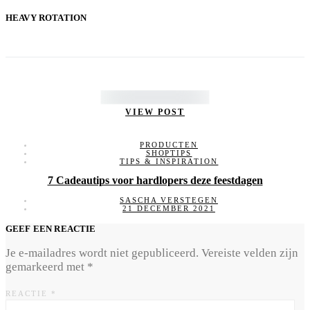
HEAVY ROTATION
VIEW POST
PRODUCTEN
SHOPTIPS
TIPS & INSPIRATION
7 Cadeautips voor hardlopers deze feestdagen
SASCHA VERSTEGEN
21 DECEMBER 2021
GEEF EEN REACTIE
Je e-mailadres wordt niet gepubliceerd.
Vereiste velden zijn
gemarkeerd met
*
REACTIE
*