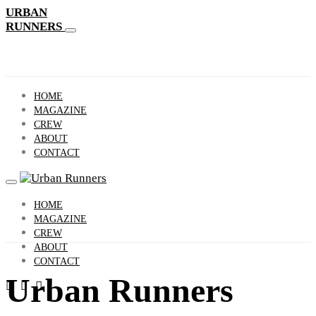
URBAN
RUNNERS
HOME
MAGAZINE
CREW
ABOUT
CONTACT
HOME
MAGAZINE
CREW
ABOUT
CONTACT
Urban Runners