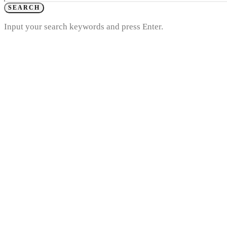
SEARCH
Input your search keywords and press Enter.