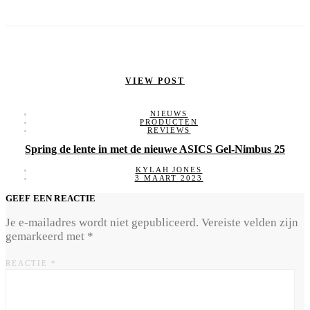
VIEW POST
NIEUWS
PRODUCTEN
REVIEWS
Spring de lente in met de nieuwe ASICS Gel-Nimbus 25
KYLAH JONES
3 MAART 2023
GEEF EEN REACTIE
Je e-mailadres wordt niet gepubliceerd.
Vereiste velden zijn
gemarkeerd met
*
REACTIE
*