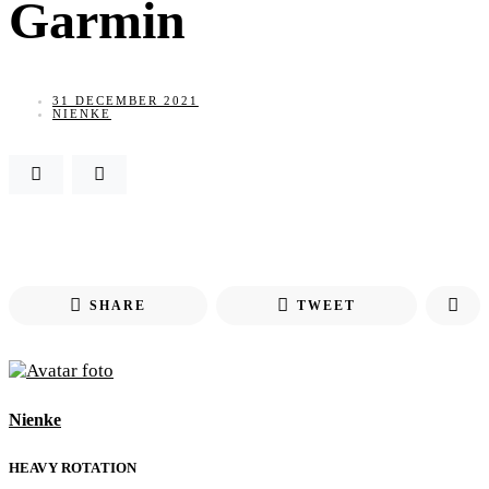
Garmin
31 DECEMBER 2021
NIENKE
SHARE
TWEET
Nienke
HEAVY ROTATION