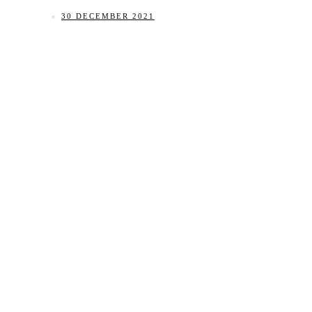
30 DECEMBER 2021