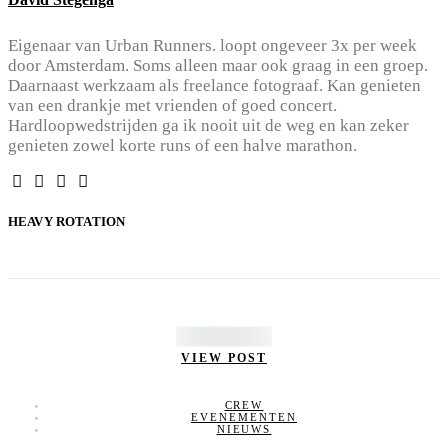
Eigenaar van Urban Runners. loopt ongeveer 3x per week
door Amsterdam. Soms alleen maar ook graag in een groep.
Daarnaast werkzaam als freelance fotograaf. Kan genieten
van een drankje met vrienden of goed concert.
Hardloopwedstrijden ga ik nooit uit de weg en kan zeker
genieten zowel korte runs of een halve marathon.
HEAVY ROTATION
VIEW POST
CREW
EVENEMENTEN
NIEUWS