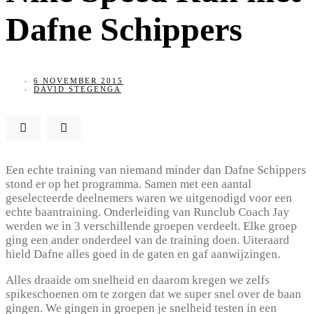
Dafne Schippers
6 NOVEMBER 2015
DAVID STEGENGA
Een echte training van niemand minder dan Dafne Schippers
stond er op het programma. Samen met een aantal
geselecteerde deelnemers waren we uitgenodigd voor een
echte baantraining. Onderleiding van Runclub Coach Jay
werden we in 3 verschillende groepen verdeelt. Elke groep
ging een ander onderdeel van de training doen. Uiteraard
hield Dafne alles goed in de gaten en gaf aanwijzingen.
Alles draaide om snelheid en daarom kregen we zelfs
spikeschoenen om te zorgen dat we super snel over de baan
gingen. We gingen in groepen je snelheid testen in een