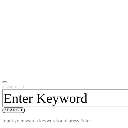
SEARCH FOR:
SEARCH
Input your search keywords and press Enter.