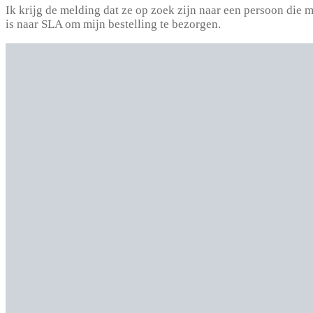
Ik krijg de melding dat ze op zoek zijn naar een persoon die 
is naar SLA om mijn bestelling te bezorgen.