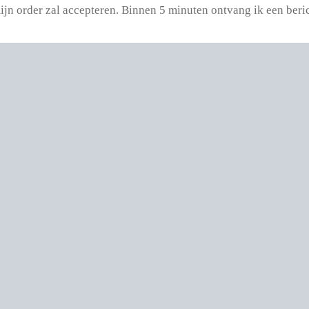
mijn order zal accepteren. Binnen 5 minuten ontvang ik een beri