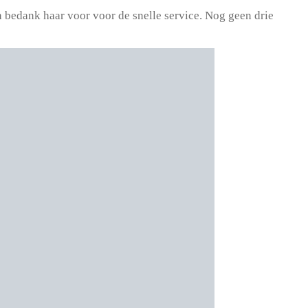
en bedank haar voor voor de snelle service. Nog geen drie