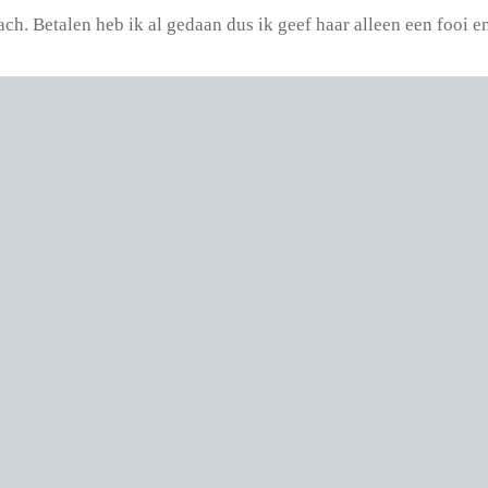
ach. Betalen heb ik al gedaan dus ik geef haar alleen een fooi 