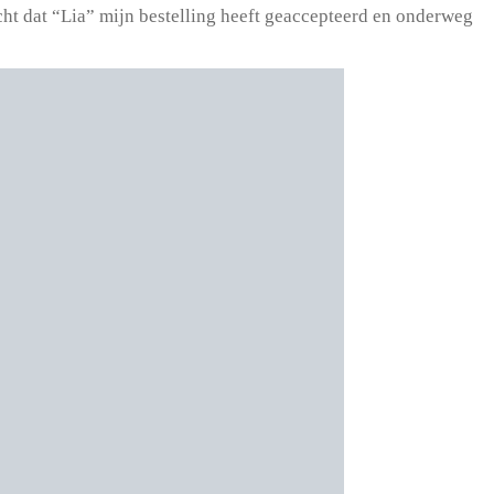
cht dat “Lia” mijn bestelling heeft geaccepteerd en onderweg