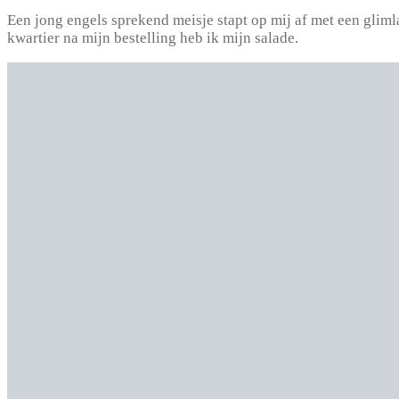
Een jong engels sprekend meisje stapt op mij af met een gliml
kwartier na mijn bestelling heb ik mijn salade.