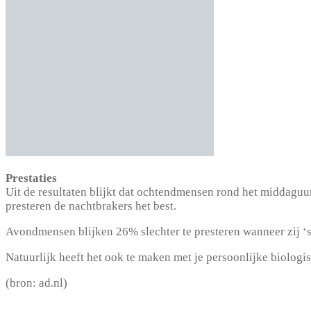
Prestaties
Uit de resultaten blijkt dat ochtendmensen rond het middaguur
presteren de nachtbrakers het best.
Avondmensen blijken 26% slechter te presteren wanneer zij ‘s 
Natuurlijk heeft het ook te maken met je persoonlijke biologisc
(bron: ad.nl)