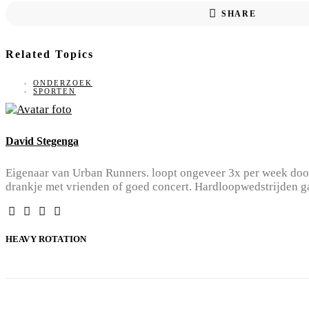
SHARE
Related Topics
ONDERZOEK
SPORTEN
David Stegenga
Eigenaar van Urban Runners. loopt ongeveer 3x per week door
drankje met vrienden of goed concert. Hardloopwedstrijden ga
HEAVY ROTATION