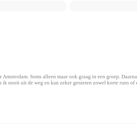
 Amsterdam. Soms alleen maar ook graag in een groep. Daarnaa
 ik nooit uit de weg en kan zeker genieten zowel korte runs of