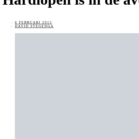
6 FEBRUARI 2015
DAVID STEGENGA