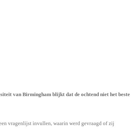
siteit van Birmingham blijkt dat de ochtend niet het beste
een vragenlijst invullen, waarin werd gevraagd of zij