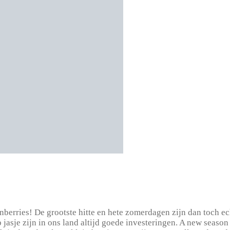
anberries! De grootste hitte en hete zomerdagen zijn dan toch 
asje zijn in ons land altijd goede investeringen. A new season 