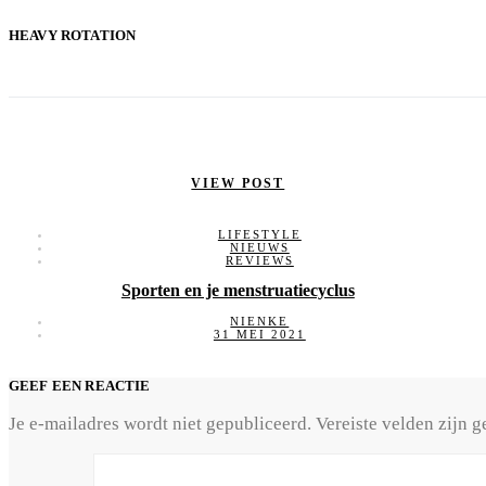
HEAVY ROTATION
VIEW POST
LIFESTYLE
NIEUWS
REVIEWS
Sporten en je menstruatiecyclus
NIENKE
31 MEI 2021
GEEF EEN REACTIE
Je e-mailadres wordt niet gepubliceerd.
Vereiste velden zijn