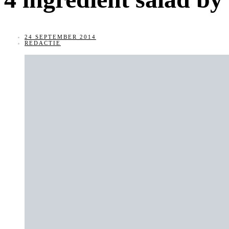
24 SEPTEMBER 2014
REDACTIE