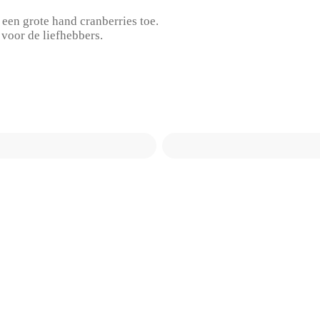
een grote hand cranberries toe.
 voor de liefhebbers.