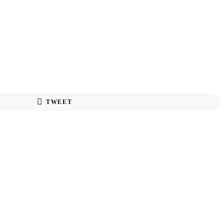
TWEET