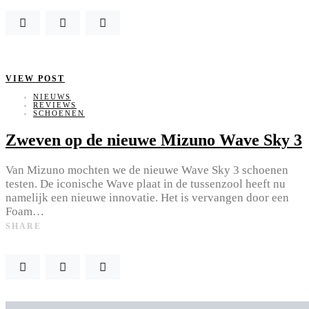
VIEW POST
NIEUWS
REVIEWS
SCHOENEN
Zweven op de nieuwe Mizuno Wave Sky 3
Van Mizuno mochten we de nieuwe Wave Sky 3 schoenen
testen. De iconische Wave plaat in de tussenzool heeft nu
namelijk een nieuwe innovatie. Het is vervangen door een
Foam…
SHARE