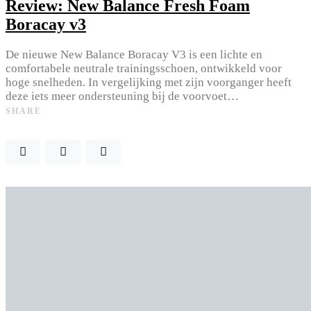
Review: New Balance Fresh Foam
Boracay v3
De nieuwe New Balance Boracay V3 is een lichte en
comfortabele neutrale trainingsschoen, ontwikkeld voor
hoge snelheden. In vergelijking met zijn voorganger heeft
deze iets meer ondersteuning bij de voorvoet…
SHARE