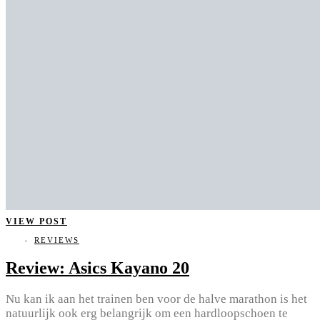
VIEW POST
REVIEWS
Review: Asics Kayano 20
Nu kan ik aan het trainen ben voor de halve marathon is het
natuurlijk ook erg belangrijk om een hardloopschoen te