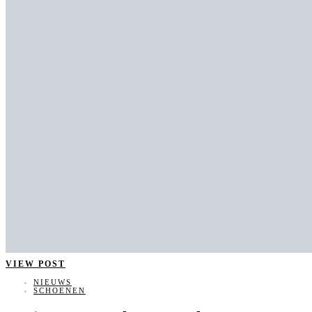
VIEW POST
NIEUWS
SCHOENEN