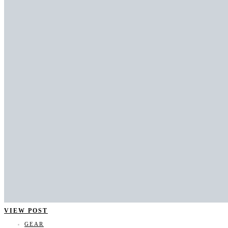
VIEW POST
GEAR