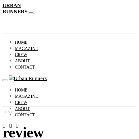
URBAN
RUNNERS
HOME
MAGAZINE
CREW
ABOUT
CONTACT
HOME
MAGAZINE
CREW
ABOUT
POSTS BY TAG
CONTACT
review