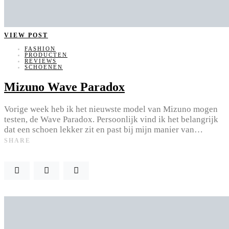
VIEW POST
FASHION
PRODUCTEN
REVIEWS
SCHOENEN
Mizuno Wave Paradox
Vorige week heb ik het nieuwste model van Mizuno mogen
testen, de Wave Paradox. Persoonlijk vind ik het belangrijk
dat een schoen lekker zit en past bij mijn manier van…
SHARE