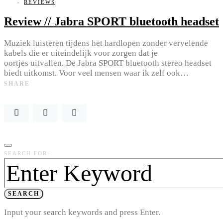
REVIEWS
Review // Jabra SPORT bluetooth headset
Muziek luisteren tijdens het hardlopen zonder vervelende
kabels die er uiteindelijk voor zorgen dat je
oortjes uitvallen. De Jabra SPORT bluetooth stereo headset
biedt uitkomst. Voor veel mensen waar ik zelf ook…
SHARE
SEARCH FOR:
SEARCH
Input your search keywords and press Enter.