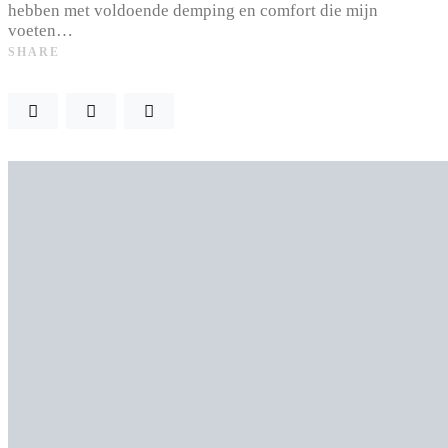
hebben met voldoende demping en comfort die mijn
voeten…
SHARE