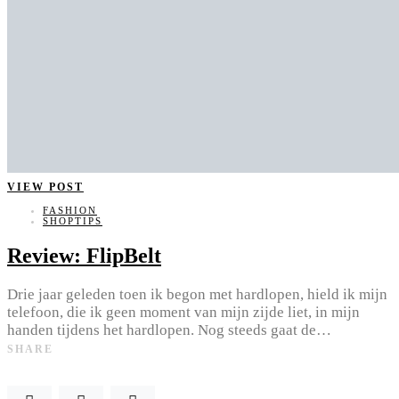
VIEW POST
FASHION
SHOPTIPS
Review: FlipBelt
Drie jaar geleden toen ik begon met hardlopen, hield ik mijn
telefoon, die ik geen moment van mijn zijde liet, in mijn
handen tijdens het hardlopen. Nog steeds gaat de…
SHARE