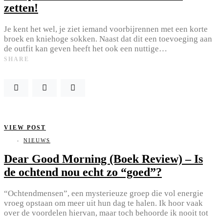
zetten!
Je kent het wel, je ziet iemand voorbijrennen met een korte
broek en kniehoge sokken. Naast dat dit een toevoeging aan
de outfit kan geven heeft het ook een nuttige…
SHARE
VIEW POST
NIEUWS
Dear Good Morning (Boek Review) – Is
de ochtend nou echt zo “goed”?
“Ochtendmensen”, een mysterieuze groep die vol energie
vroeg opstaan om meer uit hun dag te halen. Ik hoor vaak
over de voordelen hiervan, maar toch behoorde ik nooit tot